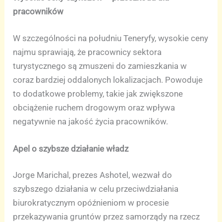
pracowników
W szczególności na południu Teneryfy, wysokie ceny
najmu sprawiają, że pracownicy sektora
turystycznego są zmuszeni do zamieszkania w
coraz bardziej oddalonych lokalizacjach. Powoduje
to dodatkowe problemy, takie jak zwiększone
obciążenie ruchem drogowym oraz wpływa
negatywnie na jakość życia pracowników.
Apel o szybsze działanie władz
Jorge Marichal, prezes Ashotel, wezwał do
szybszego działania w celu przeciwdziałania
biurokratycznym opóźnieniom w procesie
przekazywania gruntów przez samorządy na rzecz