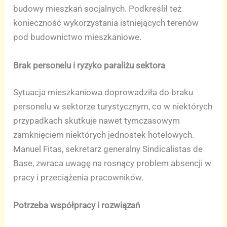
budowy mieszkań socjalnych. Podkreślił też
konieczność wykorzystania istniejących terenów
pod budownictwo mieszkaniowe.
Brak personelu i ryzyko paraliżu sektora
Sytuacja mieszkaniowa doprowadziła do braku
personelu w sektorze turystycznym, co w niektórych
przypadkach skutkuje nawet tymczasowym
zamknięciem niektórych jednostek hotelowych.
Manuel Fitas, sekretarz generalny Sindicalistas de
Base, zwraca uwagę na rosnący problem absencji w
pracy i przeciążenia pracowników.
Potrzeba współpracy i rozwiązań