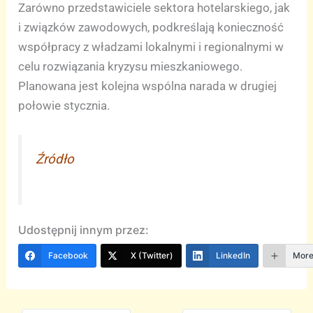
Zarówno przedstawiciele sektora hotelarskiego, jak
i związków zawodowych, podkreślają konieczność
współpracy z władzami lokalnymi i regionalnymi w
celu rozwiązania kryzysu mieszkaniowego.
Planowana jest kolejna wspólna narada w drugiej
połowie stycznia.
Źródło
Udostępnij innym przez:
Facebook
X (Twitter)
LinkedIn
Mor