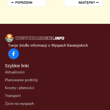
POPRZEDNI
NASTĘPNY
Twoje źródło informacji o Wyspach Kanaryjskich
Szybkie linki
Aktualności
Planowanie podróży
Koszty i płatności
Transport
Życie na wyspach