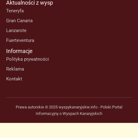
Aktualności z wysp
Teneryfa
Gran Canaria
Lanzarote
Fuerteventura
Informacje
Polityka prywatności
Reklama
Kontakt
Prawa autorskie © 2025 wyspykanaryjskie.info - Polski Portal
Informacyjny o Wyspach Kanaryjskich