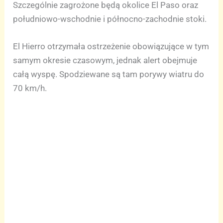
Szczególnie zagrożone będą okolice El Paso oraz
południowo-wschodnie i północno-zachodnie stoki.
El Hierro otrzymała ostrzeżenie obowiązujące w tym
samym okresie czasowym, jednak alert obejmuje
całą wyspę. Spodziewane są tam porywy wiatru do
70 km/h.