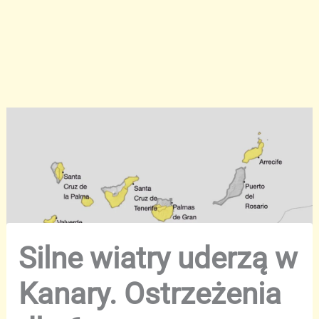
Silne wiatry uderzą w
Kanary. Ostrzeżenia