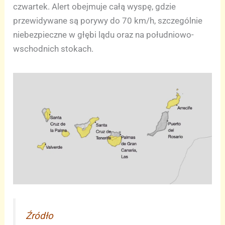
czwartek. Alert obejmuje całą wyspę, gdzie
przewidywane są porywy do 70 km/h, szczególnie
niebezpieczne w głębi lądu oraz na południowo-
wschodnich stokach.
Źródło