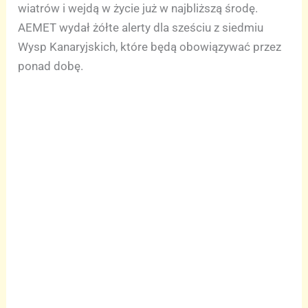
wiatrów i wejdą w życie już w najbliższą środę.
AEMET wydał żółte alerty dla sześciu z siedmiu
Wysp Kanaryjskich, które będą obowiązywać przez
ponad dobę.