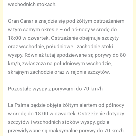
wschodnich stokach.
Gran Canaria znajdzie się pod żółtym ostrzeżeniem
w tym samym okresie – od północy w środę do
18:00 w czwartek. Ostrzeżenie obejmuje szczyty
oraz wschodnie, południowe i zachodnie stoki
wyspy. Również tutaj spodziewane są porywy do 80
km/h, zwłaszcza na południowym wschodzie,
skrajnym zachodzie oraz w rejonie szczytów.
Pozostałe wyspy z porywami do 70 km/h
La Palma będzie objęta żółtym alertem od północy
w środę do 18:00 w czwartek. Ostrzeżenie dotyczy
szczytów i wschodnich stoków wyspy, gdzie
przewidywane są maksymalne porywy do 70 km/h.