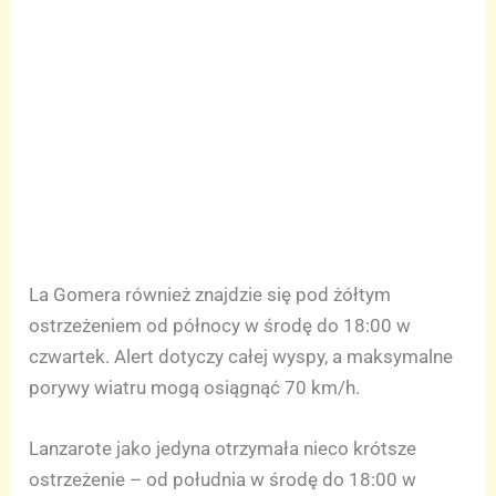
La Gomera również znajdzie się pod żółtym
ostrzeżeniem od północy w środę do 18:00 w
czwartek. Alert dotyczy całej wyspy, a maksymalne
porywy wiatru mogą osiągnąć 70 km/h.
Lanzarote jako jedyna otrzymała nieco krótsze
ostrzeżenie – od południa w środę do 18:00 w