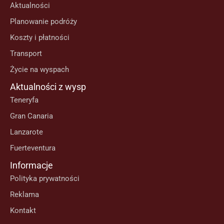
Aktualności
Planowanie podróży
Koszty i płatności
Transport
Życie na wyspach
Aktualności z wysp
Teneryfa
Gran Canaria
Lanzarote
Fuerteventura
Informacje
Polityka prywatności
Reklama
Kontakt