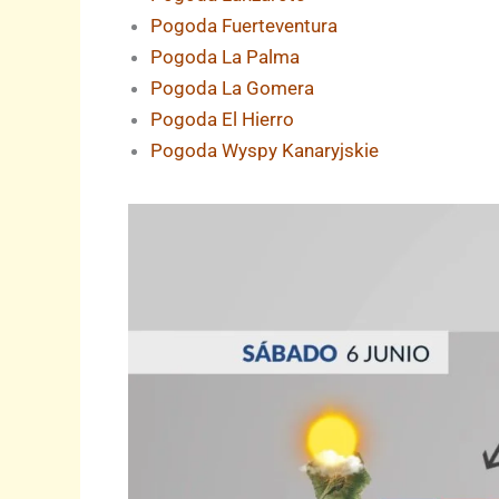
Pogoda Fuerteventura
Pogoda La Palma
Pogoda La Gomera
Pogoda El Hierro
Pogoda Wyspy Kanaryjskie