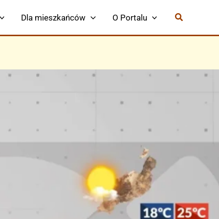
Dla mieszkańców
O Portalu