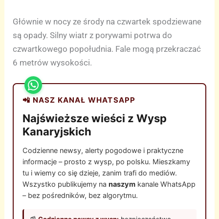
Głównie w nocy ze środy na czwartek spodziewane
są opady. Silny wiatr z porywami potrwa do
czwartkowego popołudnia. Fale mogą przekraczać
6 metrów wysokości.
📲 NASZ KANAŁ WHATSAPP
Najświeższe wieści z Wysp
Kanaryjskich
Codzienne newsy, alerty pogodowe i praktyczne
informacje – prosto z wysp, po polsku. Mieszkamy
tu i wiemy co się dzieje, zanim trafi do mediów.
Wszystko publikujemy na
naszym
kanale WhatsApp
– bez pośredników, bez algorytmu.