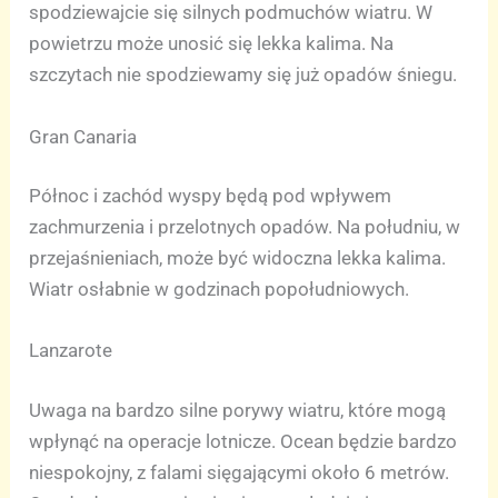
spodziewajcie się silnych podmuchów wiatru. W
powietrzu może unosić się lekka kalima. Na
szczytach nie spodziewamy się już opadów śniegu.
Gran Canaria
Północ i zachód wyspy będą pod wpływem
zachmurzenia i przelotnych opadów. Na południu, w
przejaśnieniach, może być widoczna lekka kalima.
Wiatr osłabnie w godzinach popołudniowych.
Lanzarote
Uwaga na bardzo silne porywy wiatru, które mogą
wpłynąć na operacje lotnicze. Ocean będzie bardzo
niespokojny, z falami sięgającymi około 6 metrów.