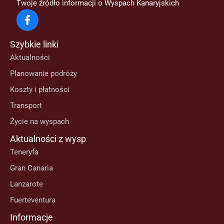
Twoje źródło informacji o Wyspach Kanaryjskich
Szybkie linki
Aktualności
Planowanie podróży
Koszty i płatności
Transport
Życie na wyspach
Aktualności z wysp
Teneryfa
Gran Canaria
Lanzarote
Fuerteventura
Informacje