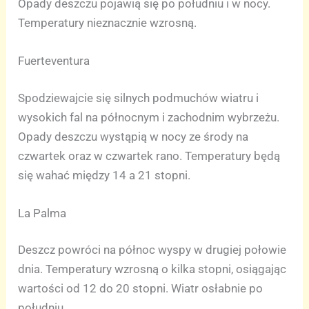
Opady deszczu pojawią się po południu i w nocy.
Temperatury nieznacznie wzrosną.
Fuerteventura
Spodziewajcie się silnych podmuchów wiatru i
wysokich fal na północnym i zachodnim wybrzeżu.
Opady deszczu wystąpią w nocy ze środy na
czwartek oraz w czwartek rano. Temperatury będą
się wahać między 14 a 21 stopni.
La Palma
Deszcz powróci na północ wyspy w drugiej połowie
dnia. Temperatury wzrosną o kilka stopni, osiągając
wartości od 12 do 20 stopni. Wiatr osłabnie po
południu.