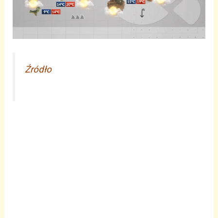
Źródło