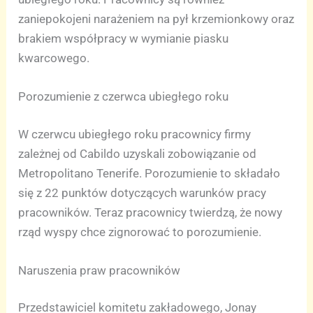
zaniepokojeni narażeniem na pył krzemionkowy oraz
brakiem współpracy w wymianie piasku
kwarcowego.
Porozumienie z czerwca ubiegłego roku
W czerwcu ubiegłego roku pracownicy firmy
zależnej od Cabildo uzyskali zobowiązanie od
Metropolitano Tenerife. Porozumienie to składało
się z 22 punktów dotyczących warunków pracy
pracowników. Teraz pracownicy twierdzą, że nowy
rząd wyspy chce zignorować to porozumienie.
Naruszenia praw pracowników
Przedstawiciel komitetu zakładowego, Jonay