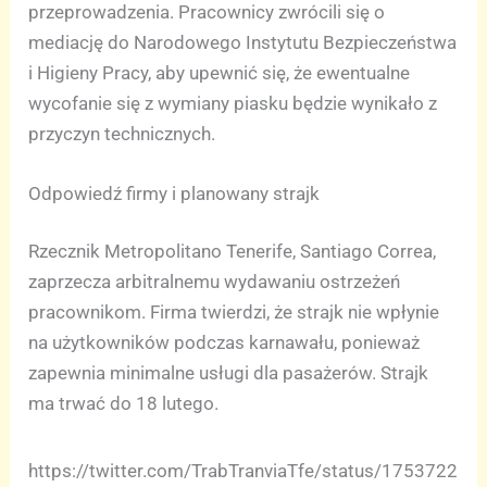
przeprowadzenia. Pracownicy zwrócili się o
mediację do Narodowego Instytutu Bezpieczeństwa
i Higieny Pracy, aby upewnić się, że ewentualne
wycofanie się z wymiany piasku będzie wynikało z
przyczyn technicznych.
Odpowiedź firmy i planowany strajk
Rzecznik Metropolitano Tenerife, Santiago Correa,
zaprzecza arbitralnemu wydawaniu ostrzeżeń
pracownikom. Firma twierdzi, że strajk nie wpłynie
na użytkowników podczas karnawału, ponieważ
zapewnia minimalne usługi dla pasażerów. Strajk
ma trwać do 18 lutego.
https://twitter.com/TrabTranviaTfe/status/1753722