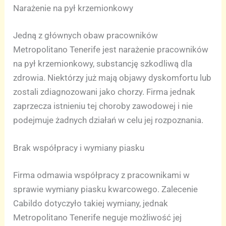
Narażenie na pył krzemionkowy
Jedną z głównych obaw pracowników
Metropolitano Tenerife jest narażenie pracowników
na pył krzemionkowy, substancję szkodliwą dla
zdrowia. Niektórzy już mają objawy dyskomfortu lub
zostali zdiagnozowani jako chorzy. Firma jednak
zaprzecza istnieniu tej choroby zawodowej i nie
podejmuje żadnych działań w celu jej rozpoznania.
Brak współpracy i wymiany piasku
Firma odmawia współpracy z pracownikami w
sprawie wymiany piasku kwarcowego. Zalecenie
Cabildo dotyczyło takiej wymiany, jednak
Metropolitano Tenerife neguje możliwość jej