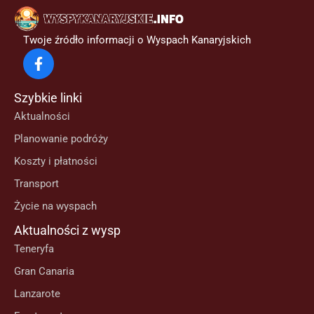
Twoje źródło informacji o Wyspach Kanaryjskich
Szybkie linki
Aktualności
Planowanie podróży
Koszty i płatności
Transport
Życie na wyspach
Aktualności z wysp
Teneryfa
Gran Canaria
Lanzarote