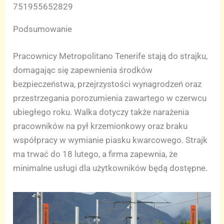
751955652829
Podsumowanie
Pracownicy Metropolitano Tenerife stają do strajku,
domagając się zapewnienia środków
bezpieczeństwa, przejrzystości wynagrodzeń oraz
przestrzegania porozumienia zawartego w czerwcu
ubiegłego roku. Walka dotyczy także narażenia
pracowników na pył krzemionkowy oraz braku
współpracy w wymianie piasku kwarcowego. Strajk
ma trwać do 18 lutego, a firma zapewnia, że
minimalne usługi dla użytkowników będą dostępne.