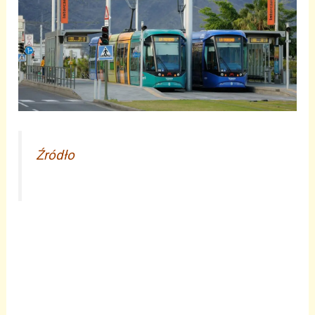
Źródło