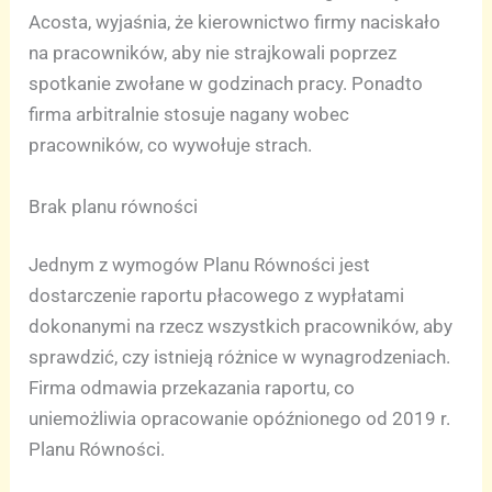
Acosta, wyjaśnia, że kierownictwo firmy naciskało
na pracowników, aby nie strajkowali poprzez
spotkanie zwołane w godzinach pracy. Ponadto
firma arbitralnie stosuje nagany wobec
pracowników, co wywołuje strach.
Brak planu równości
Jednym z wymogów Planu Równości jest
dostarczenie raportu płacowego z wypłatami
dokonanymi na rzecz wszystkich pracowników, aby
sprawdzić, czy istnieją różnice w wynagrodzeniach.
Firma odmawia przekazania raportu, co
uniemożliwia opracowanie opóźnionego od 2019 r.
Planu Równości.