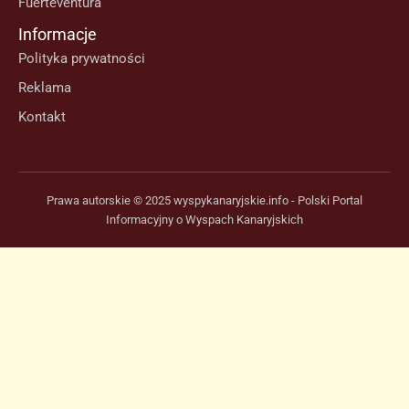
Fuerteventura
Informacje
Polityka prywatności
Reklama
Kontakt
Prawa autorskie © 2025 wyspykanaryjskie.info - Polski Portal
Informacyjny o Wyspach Kanaryjskich