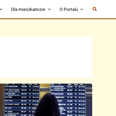
Dla mieszkańców
O Portalu