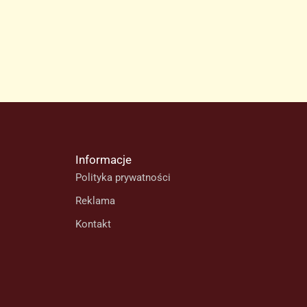
Informacje
Polityka prywatności
Reklama
Kontakt