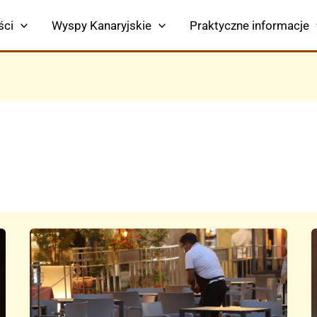
ści
Wyspy Kanaryjskie
Praktyczne informacje