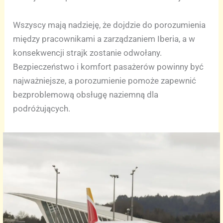
Wszyscy mają nadzieję, że dojdzie do porozumienia
między pracownikami a zarządzaniem Iberia, a w
konsekwencji strajk zostanie odwołany.
Bezpieczeństwo i komfort pasażerów powinny być
najważniejsze, a porozumienie pomoże zapewnić
bezproblemową obsługę naziemną dla
podróżujących.