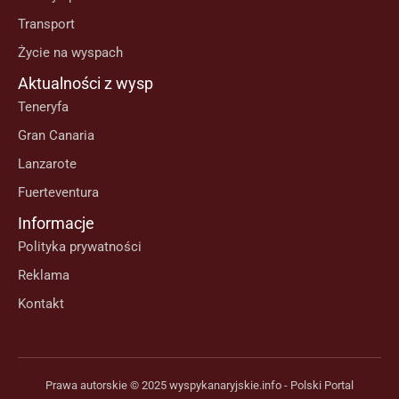
Transport
Życie na wyspach
Aktualności z wysp
Teneryfa
Gran Canaria
Lanzarote
Fuerteventura
Informacje
Polityka prywatności
Reklama
Kontakt
Prawa autorskie © 2025 wyspykanaryjskie.info - Polski Portal