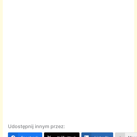
Udostępnij innym przez: