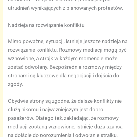
utrudnień wynikających z planowanych protestów.
Nadzieja na rozwiązanie konfliktu
Mimo poważnej sytuacji, istnieje jeszcze nadzieja na
rozwiązanie konfliktu. Rozmowy mediacji mogą być
wznowione, a strajk w każdym momencie może
zostać odwołany. Bezpośrednie rozmowy między
stronami są kluczowe dla negocjacji i dojścia do
zgody.
Obydwie strony są zgodne, że dalsze konflikty nie
służą nikomu i najważniejszym jest dobro
pasażerów. Dlatego też, zakładając, że rozmowy
mediacji zostaną wznowione, istnieje duża szansa
na dojście do porozumienia i odwołanie strajku.