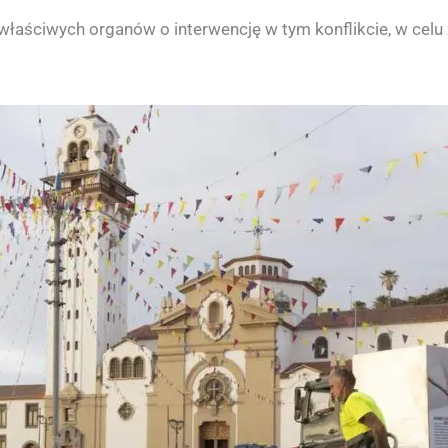
 właściwych organów o interwencję w tym konflikcie, w celu