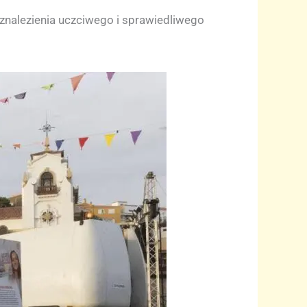
 znalezienia uczciwego i sprawiedliwego