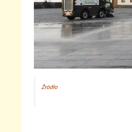
Źródło