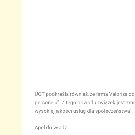
UGT podkreśla również, że firma Valoriza 
personelu”. Z tego powodu związek jest zm
wysokiej jakości usług dla społeczeństwa”.
Apel do władz