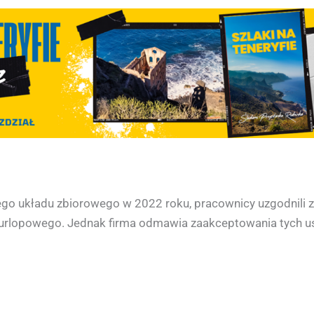
go układu zbiorowego w 2022 roku, pracownicy uzgodnili z 
urlopowego. Jednak firma odmawia zaakceptowania tych us