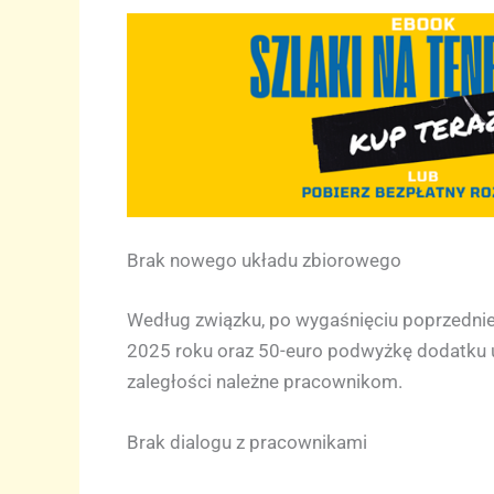
Brak nowego układu zbiorowego
Według związku, po wygaśnięciu poprzednie
2025 roku oraz 50-euro podwyżkę dodatku 
zaległości należne pracownikom.
Brak dialogu z pracownikami