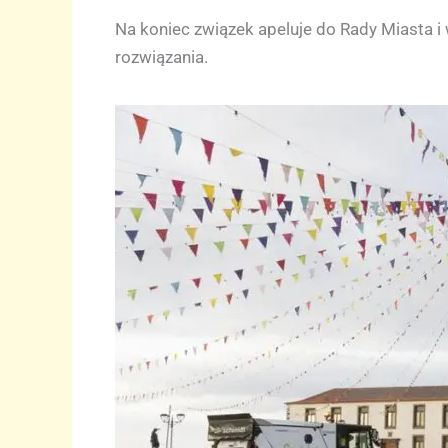
Na koniec związek apeluje do Rady Miasta i
rozwiązania.