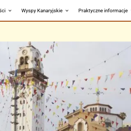
ści
Wyspy Kanaryjskie
Praktyczne informacje