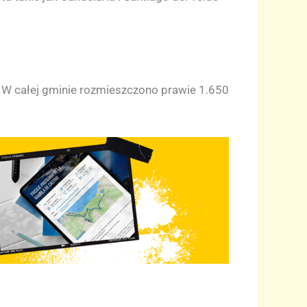
. W całej gminie rozmieszczono prawie 1.650