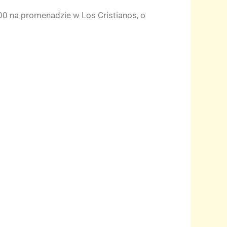
00 na promenadzie w Los Cristianos, o