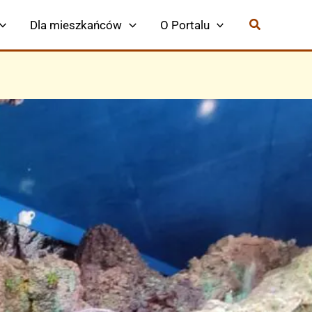
Dla mieszkańców
O Portalu