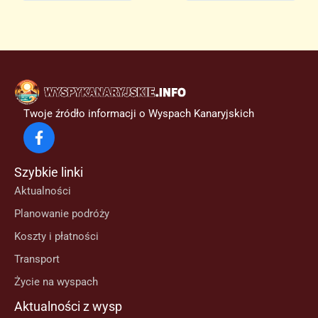
Twoje źródło informacji o Wyspach Kanaryjskich
Szybkie linki
Aktualności
Planowanie podróży
Koszty i płatności
Transport
Życie na wyspach
Aktualności z wysp