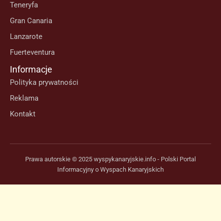
Teneryfa
Gran Canaria
Lanzarote
Fuerteventura
Informacje
Polityka prywatności
Reklama
Kontakt
Prawa autorskie © 2025 wyspykanaryjskie.info - Polski Portal
Informacyjny o Wyspach Kanaryjskich