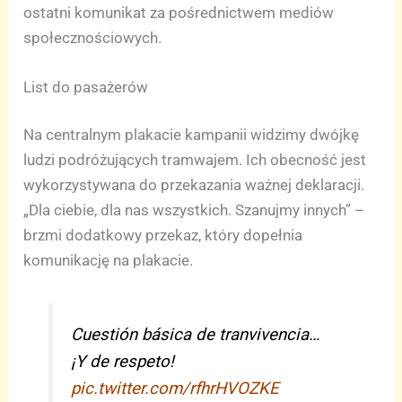
ostatni komunikat za pośrednictwem mediów
społecznościowych.
List do pasażerów
Na centralnym plakacie kampanii widzimy dwójkę
ludzi podróżujących tramwajem. Ich obecność jest
wykorzystywana do przekazania ważnej deklaracji.
„Dla ciebie, dla nas wszystkich. Szanujmy innych” –
brzmi dodatkowy przekaz, który dopełnia
komunikację na plakacie.
Cuestión básica de tranvivencia…
¡Y de respeto!
pic.twitter.com/rfhrHVOZKE