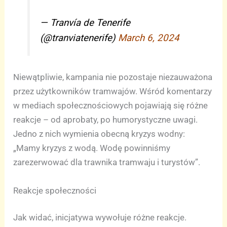
— Tranvía de Tenerife
(@tranviatenerife)
March 6, 2024
Niewątpliwie, kampania nie pozostaje niezauważona
przez użytkowników tramwajów. Wśród komentarzy
w mediach społecznościowych pojawiają się różne
reakcje – od aprobaty, po humorystyczne uwagi.
Jedno z nich wymienia obecną kryzys wodny:
„Mamy kryzys z wodą. Wodę powinniśmy
zarezerwować dla trawnika tramwaju i turystów”.
Reakcje społeczności
Jak widać, inicjatywa wywołuje różne reakcje.