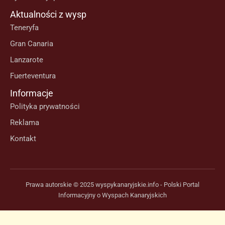
Aktualności z wysp
Teneryfa
Gran Canaria
Lanzarote
Fuerteventura
Informacje
Polityka prywatności
Reklama
Kontakt
Prawa autorskie © 2025 wyspykanaryjskie.info - Polski Portal
Informacyjny o Wyspach Kanaryjskich