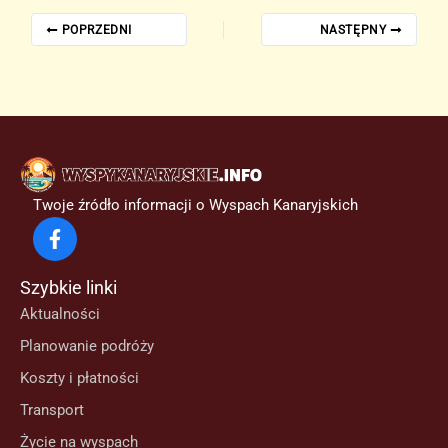
POPRZEDNI
NASTĘPNY
Twoje źródło informacji o Wyspach Kanaryjskich
Szybkie linki
Aktualności
Planowanie podróży
Koszty i płatności
Transport
Życie na wyspach