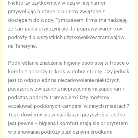
Niektórzy użytkownicy widzą w niej humor,
przywołując bieżące problemy związane z
dostępem do wody. Tymczasem, firma ma nadzieję,
że kampania przyczyni się do poprawy warunków
podróży dla wszystkich użytkowników tramwajów
na Teneryfie.
Podkreślanie znaczenia higieny osobistej w trosce o
komfort podróży to krok w dobrą stronę. Czy jednak
jest to odpowiedź na niezadowolenie niektórych
pasażerów związane z nieprzyjemnymi zapachami
podczas podróży tramwajem? Czy możemy
oczekiwać podobnych kampanii w innych miastach?
Tego dowiemy się w najbliższej przyszłości. Jedno
jest pewne – higiena i komfort stają się priorytetem
w planowaniu podróży publicznymi środkami