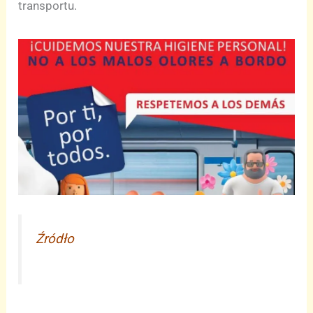
transportu.
Źródło