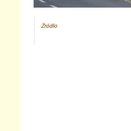
Źródło