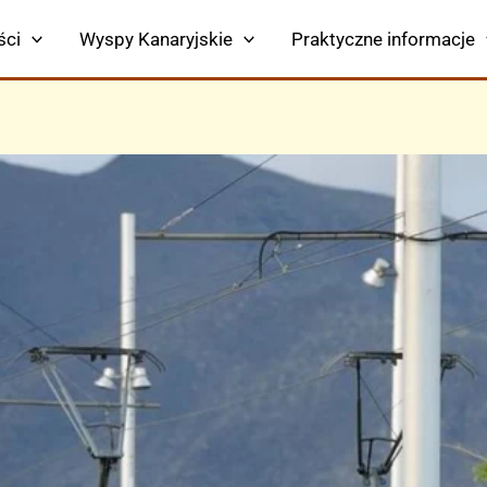
ści
Wyspy Kanaryjskie
Praktyczne informacje