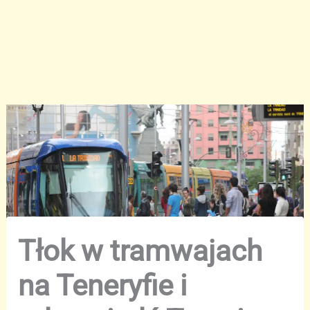
Tłok w tramwajach
na Teneryfie i