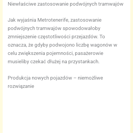
Niewłaściwe zastosowanie podwójnych tramwajów
Jak wyjaśnia Metrotenerife, zastosowanie
podwójnych tramwajów spowodowałoby
zmniejszenie częstotliwości przejazdów. To
oznacza, że gdyby podwojono liczbę wagonów w
celu zwiększenia pojemności, pasażerowie
musieliby czekać dłużej na przystankach.
Produkcja nowych pojazdów – niemożliwe
rozwiązanie