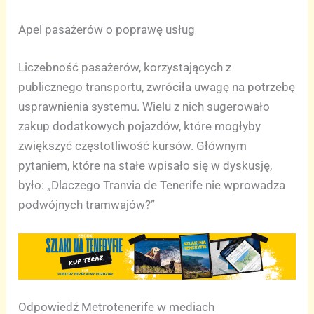
Apel pasażerów o poprawę usług
Liczebność pasażerów, korzystających z
publicznego transportu, zwróciła uwagę na potrzebę
usprawnienia systemu. Wielu z nich sugerowało
zakup dodatkowych pojazdów, które mogłyby
zwiększyć częstotliwość kursów. Głównym
pytaniem, które na stałe wpisało się w dyskusję,
było: „Dlaczego Tranvia de Tenerife nie wprowadza
podwójnych tramwajów?”
Odpowiedź Metrotenerife w mediach