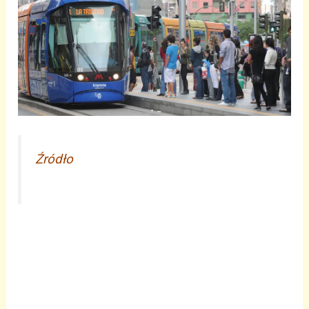
Źródło