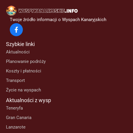
Twoje źródło informacji o Wyspach Kanaryjskich
Szybkie linki
Aktualności
Planowanie podróży
Koszty i płatności
Transport
Życie na wyspach
Aktualności z wysp
Teneryfa
Gran Canaria
Lanzarote