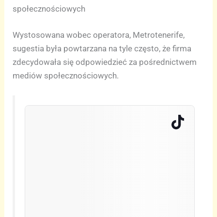
społecznościowych
Wystosowana wobec operatora, Metrotenerife,
sugestia była powtarzana na tyle często, że firma
zdecydowała się odpowiedzieć za pośrednictwem
mediów społecznościowych.