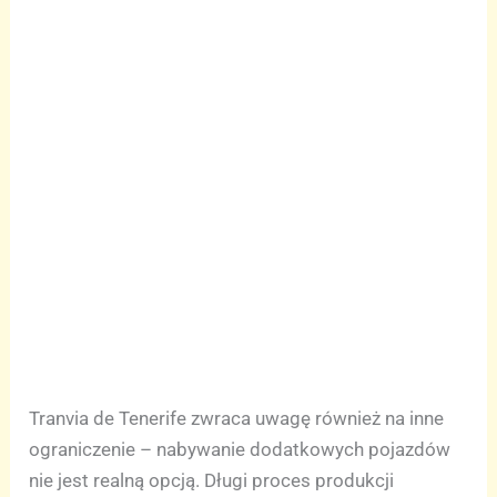
Tranvia de Tenerife zwraca uwagę również na inne
ograniczenie – nabywanie dodatkowych pojazdów
nie jest realną opcją. Długi proces produkcji