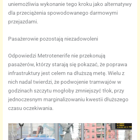
uniemożliwia wykonanie tego kroku jako alternatywy
dla przeciążenia spowodowanego darmowymi
przejazdami.
Pasażerowie pozostają niezadowoleni
Odpowiedzi Metrotenerife nie przekonują
pasażerów, którzy starają się pokazać, że poprawa
infrastruktury jest celem na dłuższą metę. Wielu z
nich nadal twierdzi, że podwojenie tramwajów w
godzinach szczytu mogłoby zmniejszyć tłok, przy
jednoczesnym marginalizowaniu kwestii dłuższego
czasu oczekiwania.