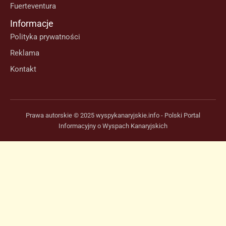
Fuerteventura
Informacje
Polityka prywatności
Reklama
Kontakt
Prawa autorskie © 2025 wyspykanaryjskie.info - Polski Portal
Informacyjny o Wyspach Kanaryjskich