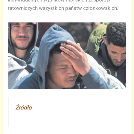
ratowniczych wszystkich państw członkowskich.
Źródło