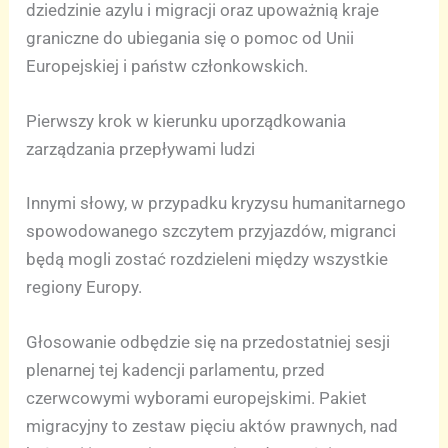
dziedzinie azylu i migracji oraz upoważnią kraje
graniczne do ubiegania się o pomoc od Unii
Europejskiej i państw członkowskich.
Pierwszy krok w kierunku uporządkowania
zarządzania przepływami ludzi
Innymi słowy, w przypadku kryzysu humanitarnego
spowodowanego szczytem przyjazdów, migranci
będą mogli zostać rozdzieleni między wszystkie
regiony Europy.
Głosowanie odbędzie się na przedostatniej sesji
plenarnej tej kadencji parlamentu, przed
czerwcowymi wyborami europejskimi. Pakiet
migracyjny to zestaw pięciu aktów prawnych, nad