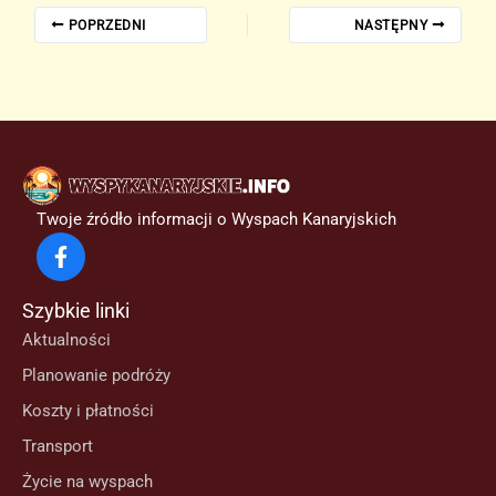
POPRZEDNI
NASTĘPNY
Twoje źródło informacji o Wyspach Kanaryjskich
Szybkie linki
Aktualności
Planowanie podróży
Koszty i płatności
Transport
Życie na wyspach