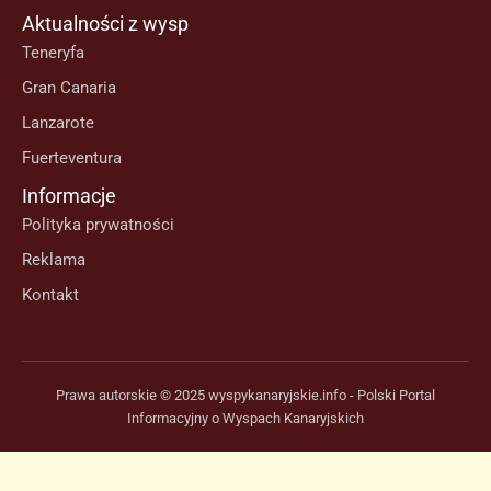
Aktualności z wysp
Teneryfa
Gran Canaria
Lanzarote
Fuerteventura
Informacje
Polityka prywatności
Reklama
Kontakt
Prawa autorskie © 2025 wyspykanaryjskie.info - Polski Portal
Informacyjny o Wyspach Kanaryjskich