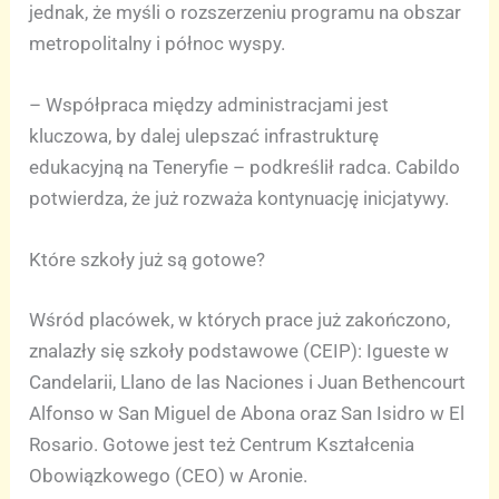
jednak, że myśli o rozszerzeniu programu na obszar
metropolitalny i północ wyspy.
– Współpraca między administracjami jest
kluczowa, by dalej ulepszać infrastrukturę
edukacyjną na Teneryfie – podkreślił radca. Cabildo
potwierdza, że już rozważa kontynuację inicjatywy.
Które szkoły już są gotowe?
Wśród placówek, w których prace już zakończono,
znalazły się szkoły podstawowe (CEIP): Igueste w
Candelarii, Llano de las Naciones i Juan Bethencourt
Alfonso w San Miguel de Abona oraz San Isidro w El
Rosario. Gotowe jest też Centrum Kształcenia
Obowiązkowego (CEO) w Aronie.