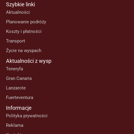
Szybkie linki
Aktualności
Planowanie podróży
Koszty i płatności
Transport
Życie na wyspach
Aktualności z wysp
Teneryfa
Gran Canaria
Lanzarote
Fuerteventura
Informacje
Polityka prywatności
Reklama