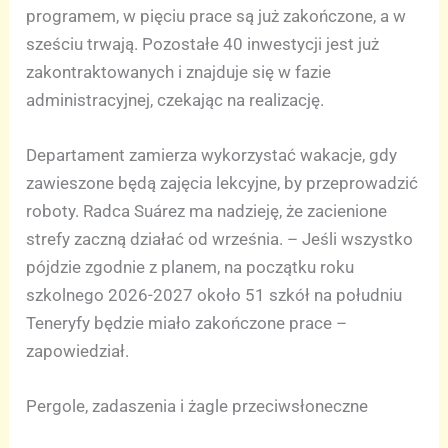
programem, w pięciu prace są już zakończone, a w
sześciu trwają. Pozostałe 40 inwestycji jest już
zakontraktowanych i znajduje się w fazie
administracyjnej, czekając na realizację.
Departament zamierza wykorzystać wakacje, gdy
zawieszone będą zajęcia lekcyjne, by przeprowadzić
roboty. Radca Suárez ma nadzieję, że zacienione
strefy zaczną działać od września. – Jeśli wszystko
pójdzie zgodnie z planem, na początku roku
szkolnego 2026-2027 około 51 szkół na południu
Teneryfy będzie miało zakończone prace –
zapowiedział.
Pergole, zadaszenia i żagle przeciwsłoneczne