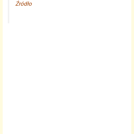
Źródło