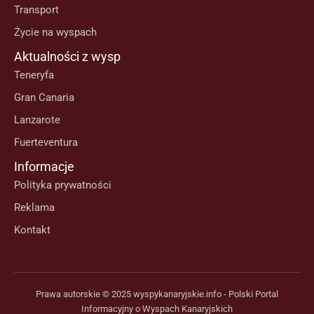
Transport
Życie na wyspach
Aktualności z wysp
Teneryfa
Gran Canaria
Lanzarote
Fuerteventura
Informacje
Polityka prywatności
Reklama
Kontakt
Prawa autorskie © 2025 wyspykanaryjskie.info - Polski Portal
Informacyjny o Wyspach Kanaryjskich