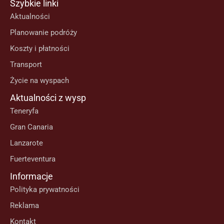
Szybkie linki
Aktualności
Planowanie podróży
Koszty i płatności
Transport
Życie na wyspach
Aktualności z wysp
Teneryfa
Gran Canaria
Lanzarote
Fuerteventura
Informacje
Polityka prywatności
Reklama
Kontakt