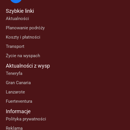
Szybkie linki
Aktualności
Planowanie podróży
Koszty i płatności
Transport
Życie na wyspach
Aktualności z wysp
Teneryfa
Gran Canaria
Lanzarote
Fuerteventura
Informacje
Polityka prywatności
Reklama