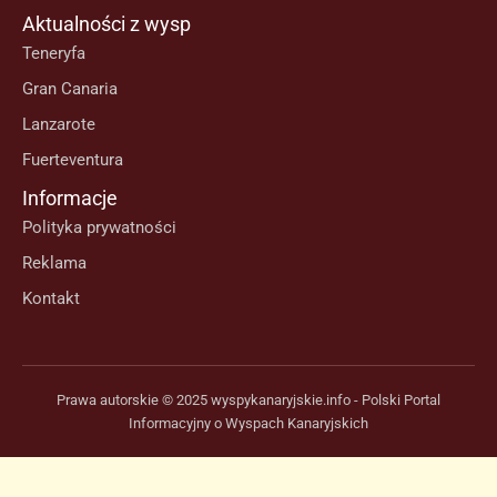
Aktualności z wysp
Teneryfa
Gran Canaria
Lanzarote
Fuerteventura
Informacje
Polityka prywatności
Reklama
Kontakt
Prawa autorskie © 2025 wyspykanaryjskie.info - Polski Portal
Informacyjny o Wyspach Kanaryjskich