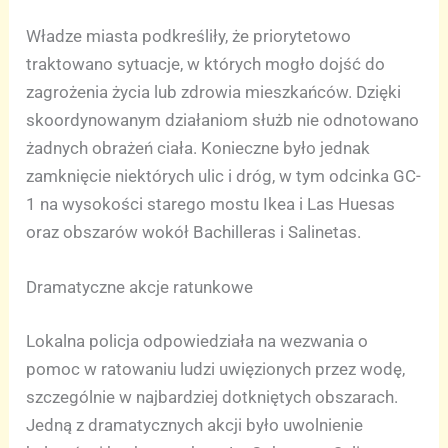
Władze miasta podkreśliły, że priorytetowo
traktowano sytuacje, w których mogło dojść do
zagrożenia życia lub zdrowia mieszkańców. Dzięki
skoordynowanym działaniom służb nie odnotowano
żadnych obrażeń ciała. Konieczne było jednak
zamknięcie niektórych ulic i dróg, w tym odcinka GC-
1 na wysokości starego mostu Ikea i Las Huesas
oraz obszarów wokół Bachilleras i Salinetas.
Dramatyczne akcje ratunkowe
Lokalna policja odpowiedziała na wezwania o
pomoc w ratowaniu ludzi uwięzionych przez wodę,
szczególnie w najbardziej dotkniętych obszarach.
Jedną z dramatycznych akcji było uwolnienie