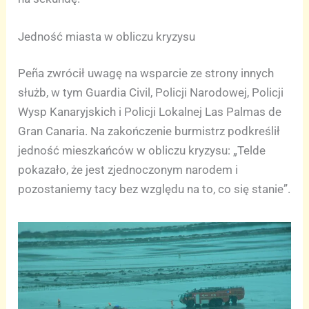
Jedność miasta w obliczu kryzysu
Peña zwrócił uwagę na wsparcie ze strony innych
służb, w tym Guardia Civil, Policji Narodowej, Policji
Wysp Kanaryjskich i Policji Lokalnej Las Palmas de
Gran Canaria. Na zakończenie burmistrz podkreślił
jedność mieszkańców w obliczu kryzysu: „Telde
pokazało, że jest zjednoczonym narodem i
pozostaniemy tacy bez względu na to, co się stanie”.