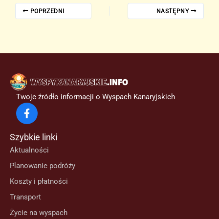
POPRZEDNI
NASTĘPNY
Twoje źródło informacji o Wyspach Kanaryjskich
Szybkie linki
Aktualności
Planowanie podróży
Koszty i płatności
Transport
Życie na wyspach