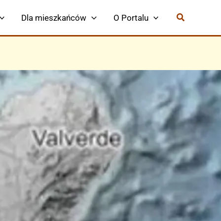
Dla mieszkańców
O Portalu