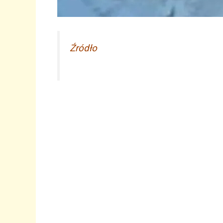
Źródło