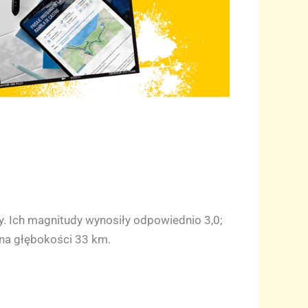
. Ich magnitudy wynosiły odpowiednio 3,0;
 na głębokości 33 km.