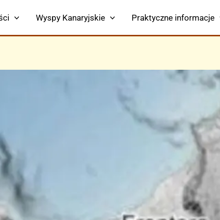
ści
Wyspy Kanaryjskie
Praktyczne informacje