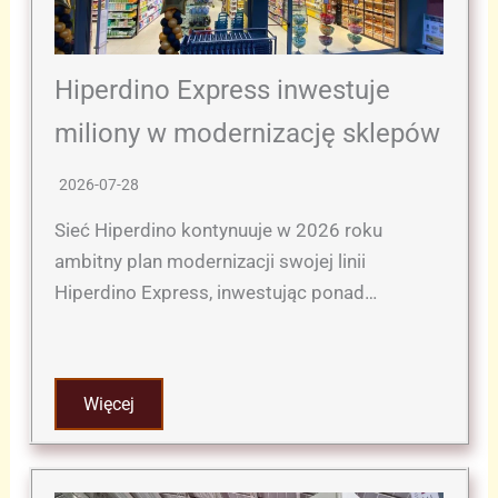
Hiperdino Express inwestuje
miliony w modernizację sklepów
2026-07-28
Sieć Hiperdino kontynuuje w 2026 roku
ambitny plan modernizacji swojej linii
Hiperdino Express, inwestując ponad…
Więcej