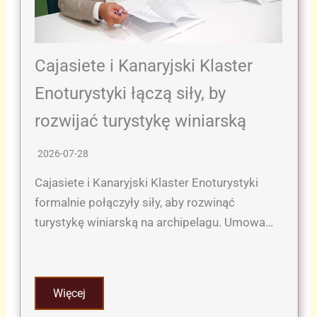
Cajasiete i Kanaryjski Klaster
Enoturystyki łączą siły, by
rozwijać turystykę winiarską
2026-07-28
Cajasiete i Kanaryjski Klaster Enoturystyki
formalnie połączyły siły, aby rozwinąć
turystykę winiarską na archipelagu. Umowa…
Więcej