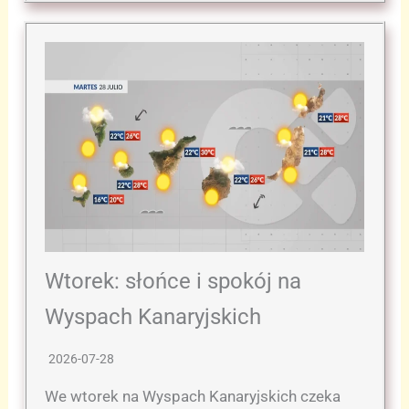
Wtorek: słońce i spokój na
Wyspach Kanaryjskich
2026-07-28
We wtorek na Wyspach Kanaryjskich czeka