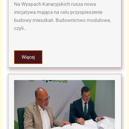
Na Wyspach Kanaryjskich rusza nowa
inicjatywa mająca na celu przyspieszenie
budowy mieszkań. Budownictwo modułowe,
czyli…
Więcej