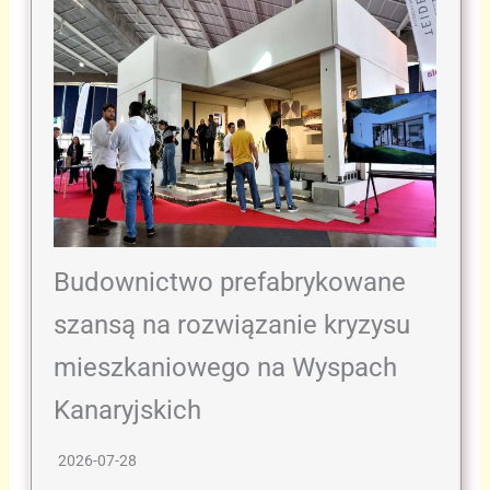
Budownictwo prefabrykowane
szansą na rozwiązanie kryzysu
mieszkaniowego na Wyspach
Kanaryjskich
2026-07-28