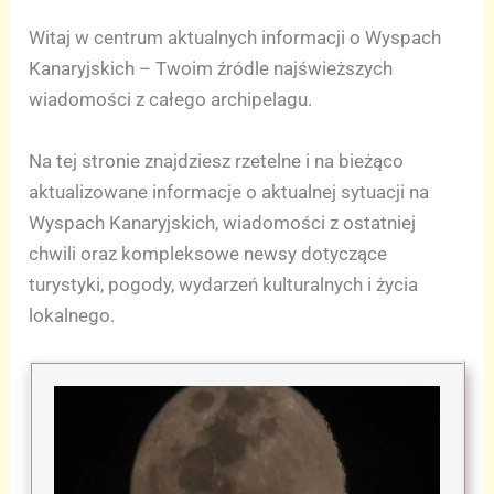
Witaj w centrum aktualnych informacji o Wyspach
Kanaryjskich – Twoim źródle najświeższych
wiadomości z całego archipelagu.
Na tej stronie znajdziesz rzetelne i na bieżąco
aktualizowane informacje o aktualnej sytuacji na
Wyspach Kanaryjskich, wiadomości z ostatniej
chwili oraz kompleksowe newsy dotyczące
turystyki, pogody, wydarzeń kulturalnych i życia
lokalnego.