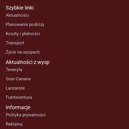
Szybkie linki
Aktualności
Planowanie podróży
Koszty i płatności
Transport
Życie na wyspach
Aktualności z wysp
Teneryfa
Gran Canaria
Lanzarote
Fuerteventura
Informacje
Polityka prywatności
Reklama