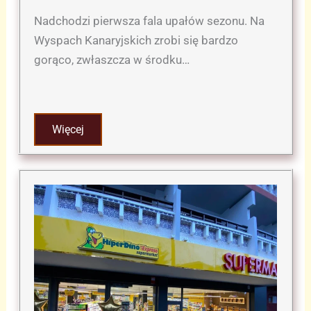
Nadchodzi pierwsza fala upałów sezonu. Na
Wyspach Kanaryjskich zrobi się bardzo
gorąco, zwłaszcza w środku…
Więcej