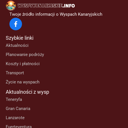
Twoje źródło informacji o Wyspach Kanaryjskich
Szybkie linki
Aktualności
Planowanie podróży
Koszty i płatności
Transport
Życie na wyspach
Aktualności z wysp
Teneryfa
Gran Canaria
Lanzarote
Fuerteventura