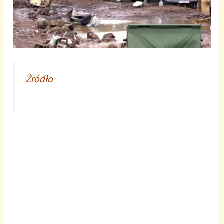
Źródło