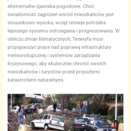
ekstremalne zjawiska pogodowe. Choć
świadomość zagrożeń wśród mieszkańców jest
stosunkowo wysoka, wciąż istnieje potrzeba
lepszego systemu ostrzegania i prognozowania. W
obliczu zmian klimatycznych, Teneryfa musi
przyspieszyć prace nad poprawą infrastruktury
meteorologicznej i systemów zarządzania
kryzysowego, aby skutecznie chronić swoich
mieszkańców i turystów przed przyszłymi
katastrofami naturalnymi.