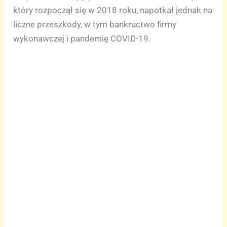
który rozpoczął się w 2018 roku, napotkał jednak na
liczne przeszkody, w tym bankructwo firmy
wykonawczej i pandemię COVID-19.