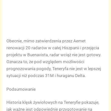
Obecnie, mimo zatwierdzenia przez Aemet
renowacji 20 radarów w całej Hiszpanii i przejęcia
projektu w Buenavista, radar wciąż nie jest gotowy.
Oznacza to, że pod względem możliwości
prognozowania pogody, Teneryfa nie jest w lepszej
sytuacji niż podczas 31M i huraganu Delta.
Podsumowanie
Historia klęsk żywiołowych na Teneryfie pokazuje,
jak ważne jest odpowiednie przygotowanie na