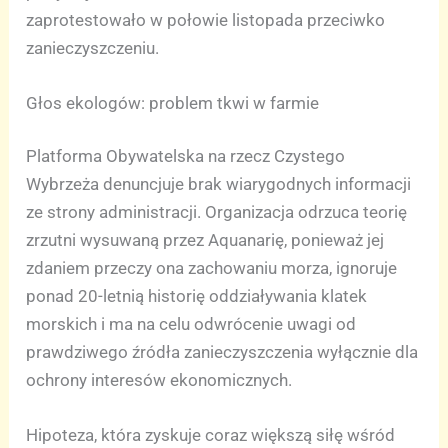
zaprotestowało w połowie listopada przeciwko
zanieczyszczeniu.
Głos ekologów: problem tkwi w farmie
Platforma Obywatelska na rzecz Czystego
Wybrzeża denuncjuje brak wiarygodnych informacji
ze strony administracji. Organizacja odrzuca teorię
zrzutni wysuwaną przez Aquanarię, ponieważ jej
zdaniem przeczy ona zachowaniu morza, ignoruje
ponad 20-letnią historię oddziaływania klatek
morskich i ma na celu odwrócenie uwagi od
prawdziwego źródła zanieczyszczenia wyłącznie dla
ochrony interesów ekonomicznych.
Hipoteza, która zyskuje coraz większą siłę wśród