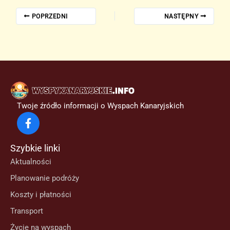
POPRZEDNI
NASTĘPNY
Twoje źródło informacji o Wyspach Kanaryjskich
Szybkie linki
Aktualności
Planowanie podróży
Koszty i płatności
Transport
Życie na wyspach