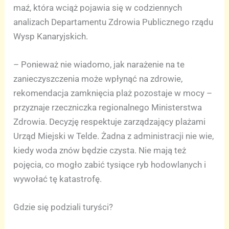
maź, która wciąż pojawia się w codziennych
analizach Departamentu Zdrowia Publicznego rządu
Wysp Kanaryjskich.
– Ponieważ nie wiadomo, jak narażenie na te
zanieczyszczenia może wpłynąć na zdrowie,
rekomendacja zamknięcia plaż pozostaje w mocy –
przyznaje rzeczniczka regionalnego Ministerstwa
Zdrowia. Decyzję respektuje zarządzający plażami
Urząd Miejski w Telde. Żadna z administracji nie wie,
kiedy woda znów będzie czysta. Nie mają też
pojęcia, co mogło zabić tysiące ryb hodowlanych i
wywołać tę katastrofę.
Gdzie się podziali turyści?