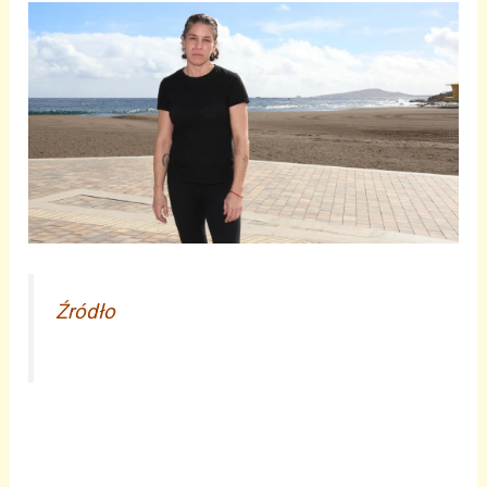
Źródło