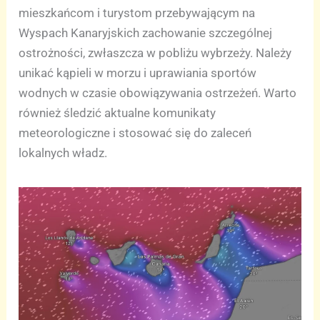
mieszkańcom i turystom przebywającym na
Wyspach Kanaryjskich zachowanie szczególnej
ostrożności, zwłaszcza w pobliżu wybrzeży. Należy
unikać kąpieli w morzu i uprawiania sportów
wodnych w czasie obowiązywania ostrzeżeń. Warto
również śledzić aktualne komunikaty
meteorologiczne i stosować się do zaleceń
lokalnych władz.