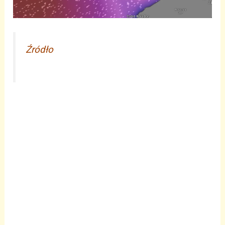
Źródło