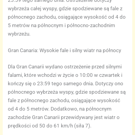
wybrzeża całej wyspy, gdzie spodziewane są fale z
północnego zachodu, osiągające wysokość od 4 do
5 metrów na północnym i północno-zachodnim
wybrzeżu.
Gran Canaria: Wysokie fale i silny wiatr na północy
Dla Gran Canarii wydano ostrzeżenie przed silnymi
falami, które wchodzi w życie o 10:00 w czwartek i
kończy się o 23:59 tego samego dnia. Dotyczy ono
północnego wybrzeża wyspy, gdzie spodziewane są
fale z północnego zachodu, osiągające wysokość
od 4 do 5 metrów. Dodatkowo, na północnym
zachodzie Gran Canarii przewidywany jest wiatr o
prędkości od 50 do 61 km/h (siła 7).