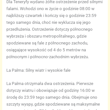
Dla Teneryfy wydano żółte ostrzeżenie przed silnymi
falami. Wchodzi ono w życie o godzinie 08:00 w
najbliższy czwartek i kończy się o godzinie 23:59
tego samego dnia, choć nie wyklucza się jego
przedłużenia. Ostrzeżenie dotyczy północnego
wybrzeża i obszaru metropolitalnego, gdzie
spodziewane są fale z północnego zachodu,
osiągające wysokość od 4 do 5 metrów na
północnym i północno-zachodnim wybrzeżu.
La Palma: Silny wiatr i wysokie fale
La Palma otrzymała dwa ostrzeżenia. Pierwsze
dotyczy wiatru i obowiązuje od godziny 16:00 w
środę do 23:59 tego samego dnia. Obejmuje ono
szczyty wyspy, gdzie spodziewane są maksymalne