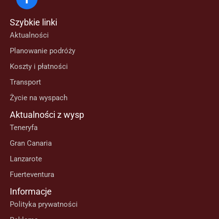
Szybkie linki
Aktualności
Planowanie podróży
Koszty i płatności
Transport
Życie na wyspach
Aktualności z wysp
Teneryfa
Gran Canaria
Lanzarote
Fuerteventura
Informacje
Polityka prywatności