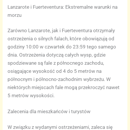
Lanzarote i Fuerteventura: Ekstremalne warunki na
morzu
Zarówno Lanzarote, jak i Fuerteventura otrzymały
ostrzeżenia o silnych falach, które obowiązują od
godziny 10:00 w czwartek do 23:59 tego samego
dnia. Ostrzeżenia dotyczą całych wysp, gdzie
spodziewane są fale z północnego zachodu,
osiągające wysokość od 4 do 5 metrów na
północnym i północno-zachodnim wybrzeżu. W
niektórych miejscach fale mogą przekroczyć nawet
5 metrów wysokości.
Zalecenia dla mieszkańców i turystów
W związku z wydanymi ostrzeżeniami, zaleca się