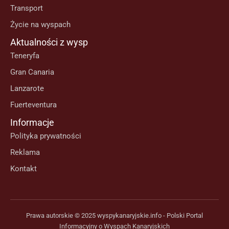
Transport
Życie na wyspach
Aktualności z wysp
Teneryfa
Gran Canaria
Lanzarote
Fuerteventura
Informacje
Polityka prywatności
Reklama
Kontakt
Prawa autorskie © 2025 wyspykanaryjskie.info - Polski Portal
Informacyjny o Wyspach Kanaryjskich