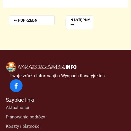
NASTĘPNY
POPRZEDNI
Twoje źródło informacji o Wyspach Kanaryjskich
Szybkie linki
Aktualności
Planowanie podróży
Koszty i płatności