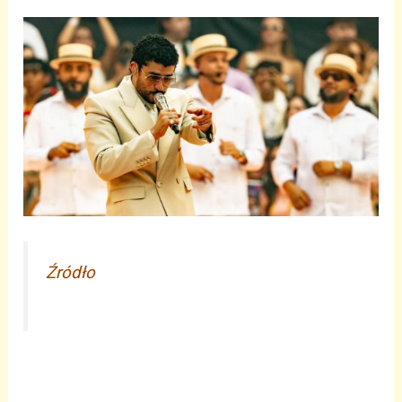
Źródło