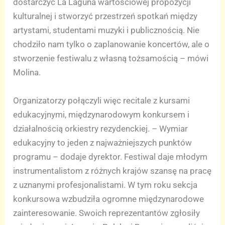
dostarczyć La Laguna wartościowej propozycji
kulturalnej i stworzyć przestrzeń spotkań między
artystami, studentami muzyki i publicznością. Nie
chodziło nam tylko o zaplanowanie koncertów, ale o
stworzenie festiwalu z własną tożsamością – mówi
Molina.
Organizatorzy połączyli więc recitale z kursami
edukacyjnymi, międzynarodowym konkursem i
działalnością orkiestry rezydenckiej. – Wymiar
edukacyjny to jeden z najważniejszych punktów
programu – dodaje dyrektor. Festiwal daje młodym
instrumentalistom z różnych krajów szansę na pracę
z uznanymi profesjonalistami. W tym roku sekcja
konkursowa wzbudziła ogromne międzynarodowe
zainteresowanie. Swoich reprezentantów zgłosiły