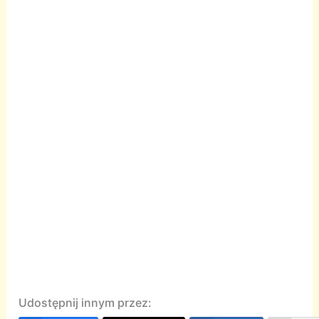
Udostępnij innym przez: