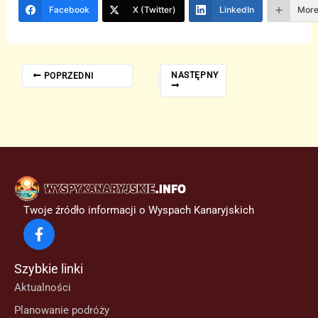
Facebook
X (Twitter)
LinkedIn
Mor
NASTĘPNY
POPRZEDNI
Twoje źródło informacji o Wyspach Kanaryjskich
Szybkie linki
Aktualności
Planowanie podróży