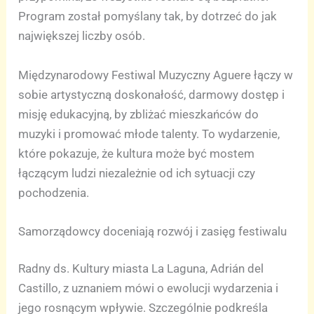
Program został pomyślany tak, by dotrzeć do jak
największej liczby osób.
Międzynarodowy Festiwal Muzyczny Aguere łączy w
sobie artystyczną doskonałość, darmowy dostęp i
misję edukacyjną, by zbliżać mieszkańców do
muzyki i promować młode talenty. To wydarzenie,
które pokazuje, że kultura może być mostem
łączącym ludzi niezależnie od ich sytuacji czy
pochodzenia.
Samorządowcy doceniają rozwój i zasięg festiwalu
Radny ds. Kultury miasta La Laguna, Adrián del
Castillo, z uznaniem mówi o ewolucji wydarzenia i
jego rosnącym wpływie. Szczególnie podkreśla