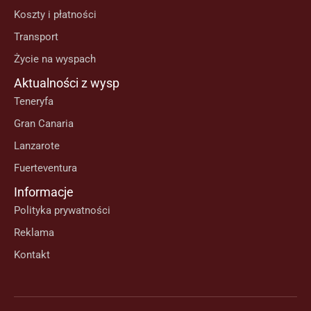
Koszty i płatności
Transport
Życie na wyspach
Aktualności z wysp
Teneryfa
Gran Canaria
Lanzarote
Fuerteventura
Informacje
Polityka prywatności
Reklama
Kontakt