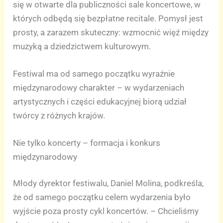
się w otwarte dla publiczności sale koncertowe, w
których odbędą się bezpłatne recitale. Pomysł jest
prosty, a zarazem skuteczny: wzmocnić więź między
muzyką a dziedzictwem kulturowym.
Festiwal ma od samego początku wyraźnie
międzynarodowy charakter – w wydarzeniach
artystycznych i części edukacyjnej biorą udział
twórcy z różnych krajów.
Nie tylko koncerty – formacja i konkurs
międzynarodowy
Młody dyrektor festiwalu, Daniel Molina, podkreśla,
że od samego początku celem wydarzenia było
wyjście poza prosty cykl koncertów. – Chcieliśmy