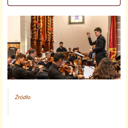
Źródło