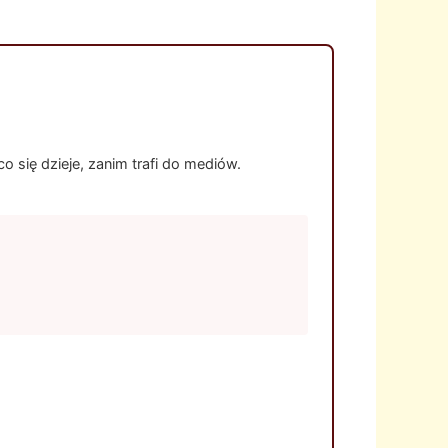
 się dzieje, zanim trafi do mediów.