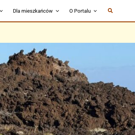
Dla mieszkańców
O Portalu