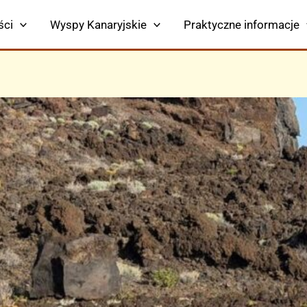
ści
Wyspy Kanaryjskie
Praktyczne informacje