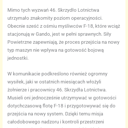
Mimo tych wyzwań 46. Skrzydło Lotnictwa
utrzymało znakomity poziom operacyjności.
Obecnie sześć z ośmiu myśliwców F-18, które wciąż
stacjonują w Gando, jest w pełni sprawnych. Siły
Powietrzne zapewniają, że proces przejścia na nowy
typ maszyn nie wpływa na gotowość bojową
jednostki.
W komunikacie podkreślono również ogromny
wysiłek, jaki w ostatnich miesiącach włożyli
żołnierze i pracownicy 46. Skrzydła Lotnictwa.
Musieli oni jednocześnie utrzymywać w gotowości
dotychczasową flotę F-18 i przygotowywać się do
przejścia na nowy system. Dzięki temu misja
całodobowego nadzoru i kontroli przestrzeni