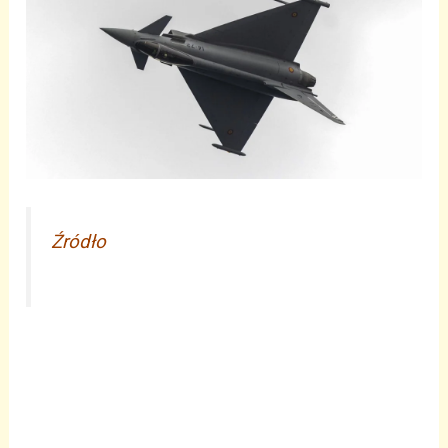
Źródło