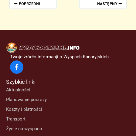
POPRZEDNI
NASTĘPNY
Twoje źródło informacji o Wyspach Kanaryjskich
Szybkie linki
Aktualności
Planowanie podróży
Koszty i płatności
Transport
Życie na wyspach