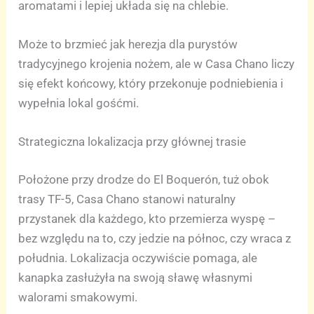
aromatami i lepiej układa się na chlebie.
Może to brzmieć jak herezja dla purystów
tradycyjnego krojenia nożem, ale w Casa Chano liczy
się efekt końcowy, który przekonuje podniebienia i
wypełnia lokal gośćmi.
Strategiczna lokalizacja przy głównej trasie
Położone przy drodze do El Boquerón, tuż obok
trasy TF-5, Casa Chano stanowi naturalny
przystanek dla każdego, kto przemierza wyspę –
bez względu na to, czy jedzie na północ, czy wraca z
południa. Lokalizacja oczywiście pomaga, ale
kanapka zasłużyła na swoją sławę własnymi
walorami smakowymi.