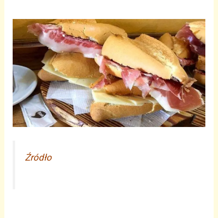
Źródło