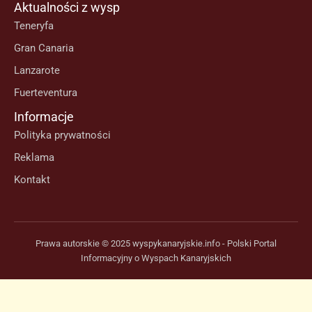
Aktualności z wysp
Teneryfa
Gran Canaria
Lanzarote
Fuerteventura
Informacje
Polityka prywatności
Reklama
Kontakt
Prawa autorskie © 2025 wyspykanaryjskie.info - Polski Portal
Informacyjny o Wyspach Kanaryjskich