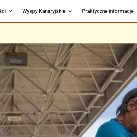
ści
Wyspy Kanaryjskie
Praktyczne informacje