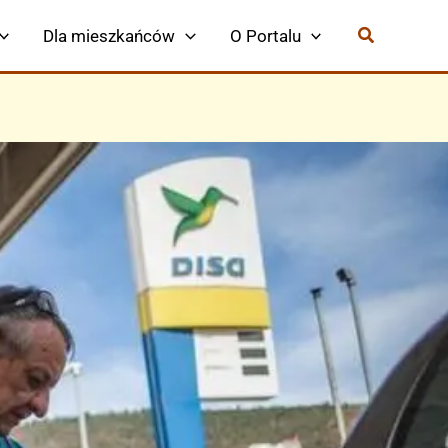
Dla mieszkańców
O Portalu