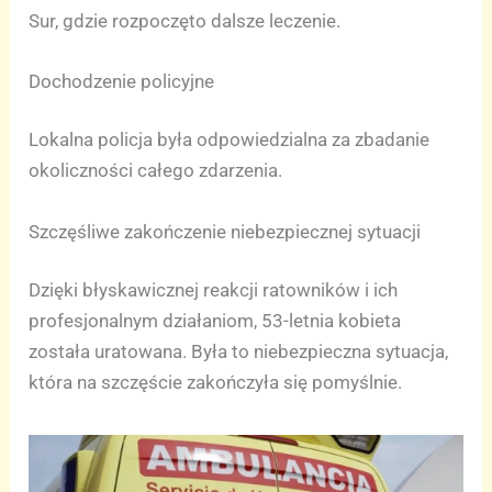
Sur, gdzie rozpoczęto dalsze leczenie.
Dochodzenie policyjne
Lokalna policja była odpowiedzialna za zbadanie
okoliczności całego zdarzenia.
Szczęśliwe zakończenie niebezpiecznej sytuacji
Dzięki błyskawicznej reakcji ratowników i ich
profesjonalnym działaniom, 53-letnia kobieta
została uratowana. Była to niebezpieczna sytuacja,
która na szczęście zakończyła się pomyślnie.