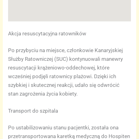
Akcja resuscytacyjna ratowników
Po przybyciu na miejsce, członkowie Kanaryjskiej
Służby Ratowniczej (SUC) kontynuowali manewry
resuscytacji krążeniowo-oddechowej, które
wcześniej podjęli ratownicy plażowi. Dzięki ich
szybkiej i skutecznej reakcji, udało się odwrócić
stan zagrożenia życia kobiety.
Transport do szpitala
Po ustabilizowaniu stanu pacjentki, została ona
przetransportowana karetką medyczną do Hospiten