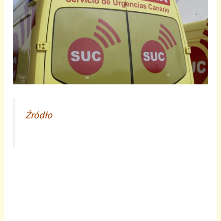
Źródło