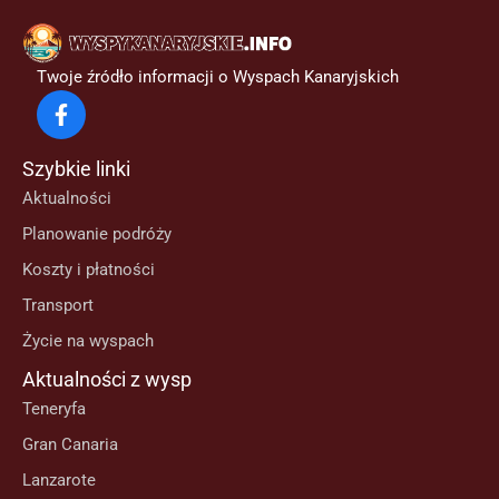
Twoje źródło informacji o Wyspach Kanaryjskich
Szybkie linki
Aktualności
Planowanie podróży
Koszty i płatności
Transport
Życie na wyspach
Aktualności z wysp
Teneryfa
Gran Canaria
Lanzarote