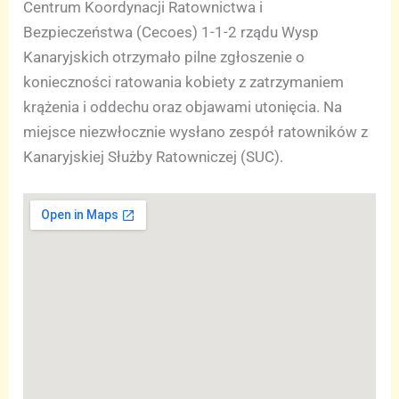
Centrum Koordynacji Ratownictwa i
Bezpieczeństwa (Cecoes) 1-1-2 rządu Wysp
Kanaryjskich otrzymało pilne zgłoszenie o
konieczności ratowania kobiety z zatrzymaniem
krążenia i oddechu oraz objawami utonięcia. Na
miejsce niezwłocznie wysłano zespół ratowników z
Kanaryjskiej Służby Ratowniczej (SUC).