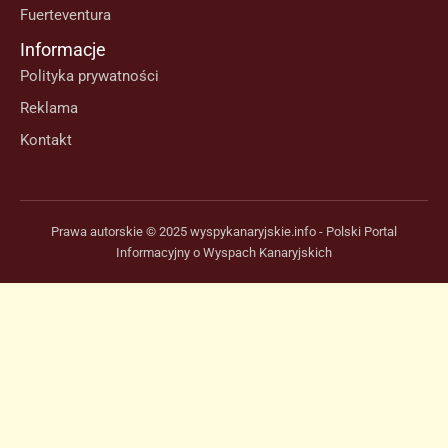
Fuerteventura
Informacje
Polityka prywatności
Reklama
Kontakt
Prawa autorskie © 2025 wyspykanaryjskie.info - Polski Portal
Informacyjny o Wyspach Kanaryjskich