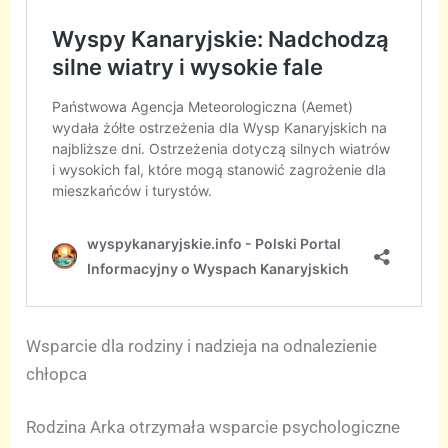
Wsparcie dla rodziny i nadzieja na odnalezienie
chłopca
Rodzina Arka otrzymała wsparcie psychologiczne