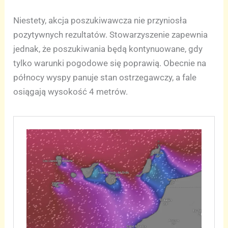
Niestety, akcja poszukiwawcza nie przyniosła
pozytywnych rezultatów. Stowarzyszenie zapewnia
jednak, że poszukiwania będą kontynuowane, gdy
tylko warunki pogodowe się poprawią. Obecnie na
północy wyspy panuje stan ostrzegawczy, a fale
osiągają wysokość 4 metrów.