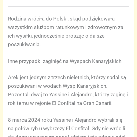
Rodzina wróciła do Polski, skąd podziękowała
wszystkim służbom ratunkowym i zdrowotnym za
ich wysiłki, jednocześnie prosząc o dalsze
poszukiwania.
Inne przypadki zaginięć na Wyspach Kanaryjskich
Arek jest jednym z trzech nieletnich, którzy nadal są
poszukiwani w wodach Wysp Kanaryjskich.
Pozostali dwaj to Yassine i Alejandro, którzy zaginęli
rok temu w rejonie El Confital na Gran Canarii.
8 marca 2024 roku Yassine i Alejandro wybrali się
na połów ryb u wybrzeży El Confital. Gdy nie wrócili