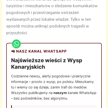
turystów i mieszkańców o śledzenie komunikatów
pogodowych i przestrzeganie ostrzeżeń
wydawanych przez lokalne władze. Tylko w ten
sposób można uniknąć podobnych tragedii w
przyszłości.
📲 NASZ KANAŁ WHATSAPP
Najświeższe wieści z Wysp
Kanaryjskich
Codzienne newsy, alerty pogodowe i praktyczne
informacje – prosto z wysp, po polsku. Mieszkamy
tu i wiemy co się dzieje, zanim trafi do mediów.
Wszystko publikujemy na
naszym
kanale WhatsApp
– bez pośredników, bez algorytmu.