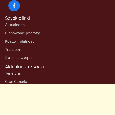
Szybkie linki
Aktualności
Planowanie podróży
Koszty i płatności
Transport
Życie na wyspach
Aktualności z wysp
Teneryfa
Gran Canaria
Lanzarote
Fuerteventura
Informacje
Polityka prywatności