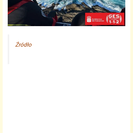
Źródło