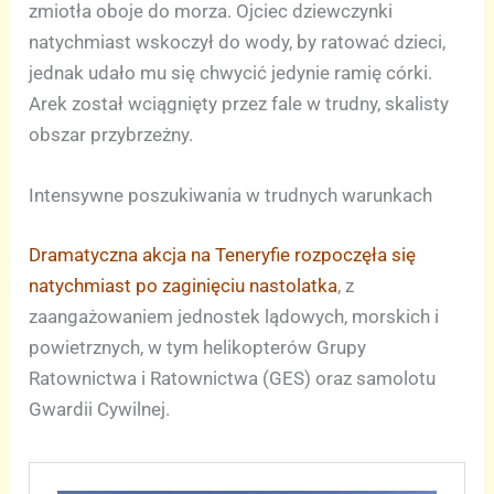
zmiotła oboje do morza. Ojciec dziewczynki
natychmiast wskoczył do wody, by ratować dzieci,
jednak udało mu się chwycić jedynie ramię córki.
Arek został wciągnięty przez fale w trudny, skalisty
obszar przybrzeżny.
Intensywne poszukiwania w trudnych warunkach
Dramatyczna akcja na Teneryfie rozpoczęła się
natychmiast po zaginięciu nastolatka
, z
zaangażowaniem jednostek lądowych, morskich i
powietrznych, w tym helikopterów Grupy
Ratownictwa i Ratownictwa (GES) oraz samolotu
Gwardii Cywilnej.