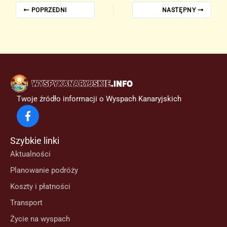
POPRZEDNI
NASTĘPNY
Twoje źródło informacji o Wyspach Kanaryjskich
Szybkie linki
Aktualności
Planowanie podróży
Koszty i płatności
Transport
Życie na wyspach