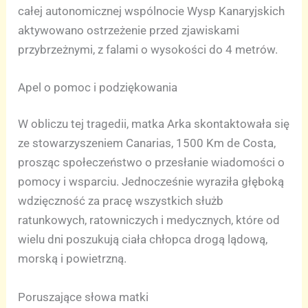
całej autonomicznej wspólnocie Wysp Kanaryjskich
aktywowano ostrzeżenie przed zjawiskami
przybrzeżnymi, z falami o wysokości do 4 metrów.
Apel o pomoc i podziękowania
W obliczu tej tragedii, matka Arka skontaktowała się
ze stowarzyszeniem Canarias, 1500 Km de Costa,
prosząc społeczeństwo o przesłanie wiadomości o
pomocy i wsparciu. Jednocześnie wyraziła głęboką
wdzięczność za pracę wszystkich służb
ratunkowych, ratowniczych i medycznych, które od
wielu dni poszukują ciała chłopca drogą lądową,
morską i powietrzną.
Poruszające słowa matki