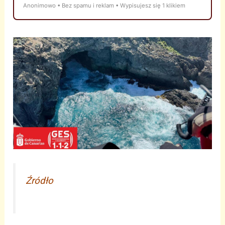
Anonimowo • Bez spamu i reklam • Wypisujesz się 1 klikiem
Źródło