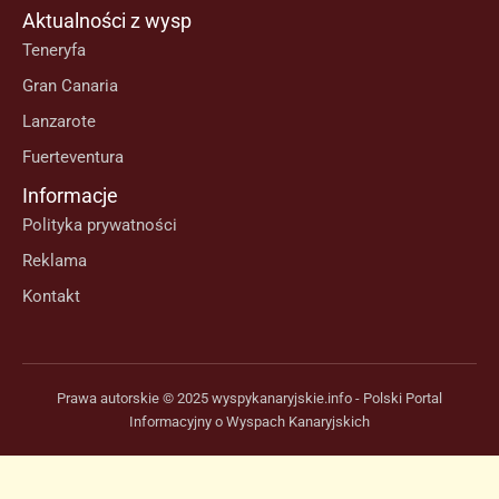
Aktualności z wysp
Teneryfa
Gran Canaria
Lanzarote
Fuerteventura
Informacje
Polityka prywatności
Reklama
Kontakt
Prawa autorskie © 2025 wyspykanaryjskie.info - Polski Portal
Informacyjny o Wyspach Kanaryjskich