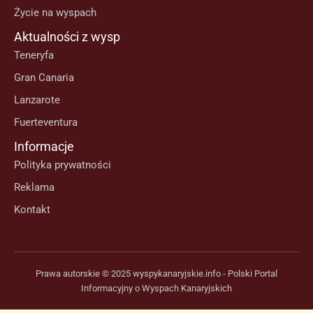
Życie na wyspach
Aktualności z wysp
Teneryfa
Gran Canaria
Lanzarote
Fuerteventura
Informacje
Polityka prywatności
Reklama
Kontakt
Prawa autorskie © 2025 wyspykanaryjskie.info - Polski Portal
Informacyjny o Wyspach Kanaryjskich