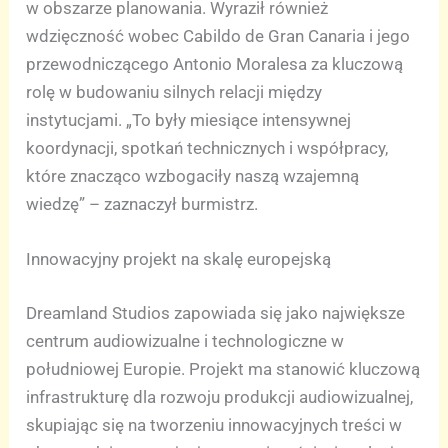
w obszarze planowania. Wyraził również
wdzięczność wobec Cabildo de Gran Canaria i jego
przewodniczącego Antonio Moralesa za kluczową
rolę w budowaniu silnych relacji między
instytucjami. „To były miesiące intensywnej
koordynacji, spotkań technicznych i współpracy,
które znacząco wzbogaciły naszą wzajemną
wiedzę” – zaznaczył burmistrz.
Innowacyjny projekt na skalę europejską
Dreamland Studios zapowiada się jako największe
centrum audiowizualne i technologiczne w
południowej Europie. Projekt ma stanowić kluczową
infrastrukturę dla rozwoju produkcji audiowizualnej,
skupiając się na tworzeniu innowacyjnych treści w