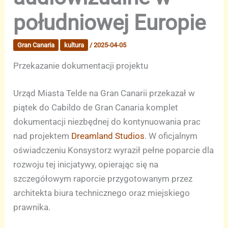
południowej Europie
Gran Canaria
kultura
/
2025-04-05
Przekazanie dokumentacji projektu
Urząd Miasta Telde na Gran Canarii przekazał w
piątek do Cabildo de Gran Canaria komplet
dokumentacji niezbędnej do kontynuowania prac
nad projektem
Dreamland Studios
. W oficjalnym
oświadczeniu Konsystorz wyraził pełne poparcie dla
rozwoju tej inicjatywy, opierając się na
szczegółowym raporcie przygotowanym przez
architekta biura technicznego oraz miejskiego
prawnika.