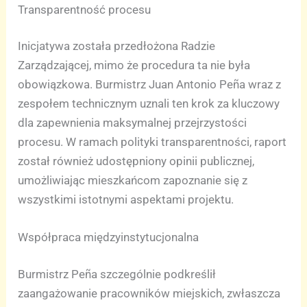
Transparentność procesu
Inicjatywa została przedłożona Radzie
Zarządzającej, mimo że procedura ta nie była
obowiązkowa. Burmistrz Juan Antonio Peña wraz z
zespołem technicznym uznali ten krok za kluczowy
dla zapewnienia maksymalnej przejrzystości
procesu. W ramach polityki transparentności, raport
został również udostępniony opinii publicznej,
umożliwiając mieszkańcom zapoznanie się z
wszystkimi istotnymi aspektami projektu.
Współpraca międzyinstytucjonalna
Burmistrz Peña szczególnie podkreślił
zaangażowanie pracowników miejskich, zwłaszcza