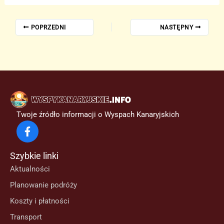
POPRZEDNI
NASTĘPNY
Twoje źródło informacji o Wyspach Kanaryjskich
Szybkie linki
Aktualności
Planowanie podróży
Koszty i płatności
Transport