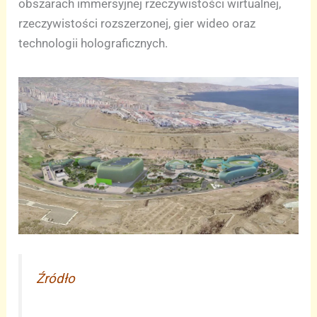
obszarach immersyjnej rzeczywistości wirtualnej,
rzeczywistości rozszerzonej, gier wideo oraz
technologii holograficznych.
Źródło