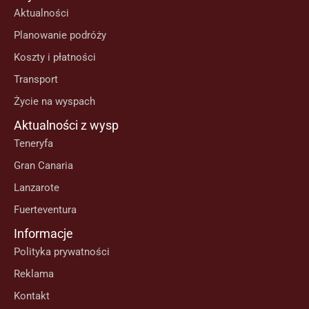
Aktualności
Planowanie podróży
Koszty i płatności
Transport
Życie na wyspach
Aktualności z wysp
Teneryfa
Gran Canaria
Lanzarote
Fuerteventura
Informacje
Polityka prywatności
Reklama
Kontakt