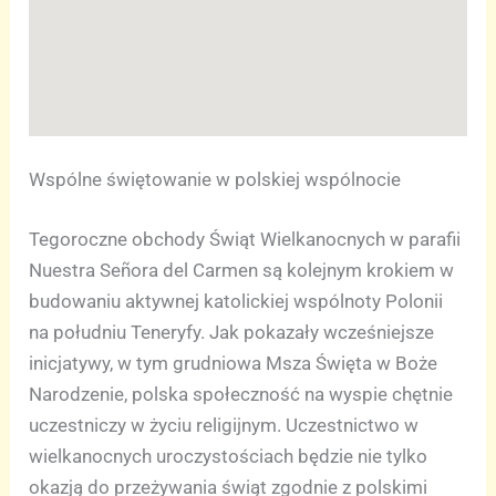
Wspólne świętowanie w polskiej wspólnocie
Tegoroczne obchody Świąt Wielkanocnych w parafii
Nuestra Señora del Carmen są kolejnym krokiem w
budowaniu aktywnej katolickiej wspólnoty Polonii
na południu Teneryfy. Jak pokazały wcześniejsze
inicjatywy, w tym grudniowa Msza Święta w Boże
Narodzenie, polska społeczność na wyspie chętnie
uczestniczy w życiu religijnym. Uczestnictwo w
wielkanocnych uroczystościach będzie nie tylko
okazją do przeżywania świąt zgodnie z polskimi