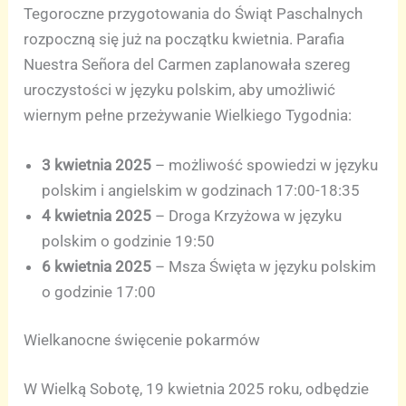
Tegoroczne przygotowania do Świąt Paschalnych
rozpoczną się już na początku kwietnia. Parafia
Nuestra Señora del Carmen zaplanowała szereg
uroczystości w języku polskim, aby umożliwić
wiernym pełne przeżywanie Wielkiego Tygodnia:
3 kwietnia 2025
– możliwość spowiedzi w języku
polskim i angielskim w godzinach 17:00-18:35
4 kwietnia 2025
– Droga Krzyżowa w języku
polskim o godzinie 19:50
6 kwietnia 2025
– Msza Święta w języku polskim
o godzinie 17:00
Wielkanocne święcenie pokarmów
W Wielką Sobotę, 19 kwietnia 2025 roku, odbędzie