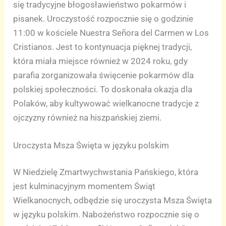
się tradycyjne błogosławieństwo pokarmów i
pisanek. Uroczystość rozpocznie się o godzinie
11:00 w kościele Nuestra Señora del Carmen w Los
Cristianos. Jest to kontynuacja pięknej tradycji,
która miała miejsce również w 2024 roku, gdy
parafia zorganizowała święcenie pokarmów dla
polskiej społeczności. To doskonała okazja dla
Polaków, aby kultywować wielkanocne tradycje z
ojczyzny również na hiszpańskiej ziemi.
Uroczysta Msza Święta w języku polskim
W Niedzielę Zmartwychwstania Pańskiego, która
jest kulminacyjnym momentem Świąt
Wielkanocnych, odbędzie się uroczysta Msza Święta
w języku polskim. Nabożeństwo rozpocznie się o