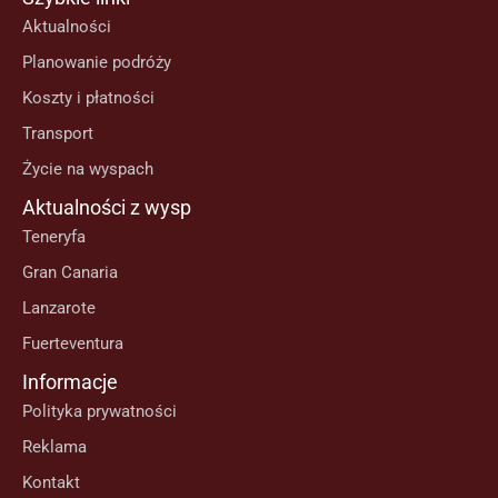
Aktualności
Planowanie podróży
Koszty i płatności
Transport
Życie na wyspach
Aktualności z wysp
Teneryfa
Gran Canaria
Lanzarote
Fuerteventura
Informacje
Polityka prywatności
Reklama
Kontakt