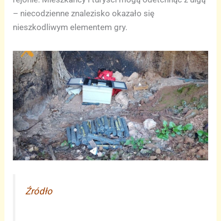
– niecodzienne znalezisko okazało się
nieszkodliwym elementem gry.
Źródło