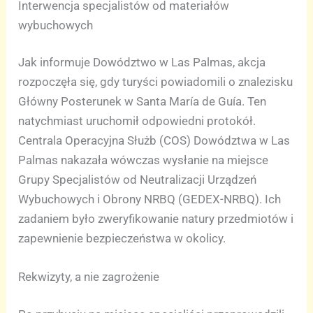
Interwencja specjalistów od materiałów
wybuchowych
Jak informuje Dowództwo w Las Palmas, akcja
rozpoczęła się, gdy turyści powiadomili o znalezisku
Główny Posterunek w Santa María de Guía. Ten
natychmiast uruchomił odpowiedni protokół.
Centrala Operacyjna Służb (COS) Dowództwa w Las
Palmas nakazała wówczas wysłanie na miejsce
Grupy Specjalistów od Neutralizacji Urządzeń
Wybuchowych i Obrony NRBQ (GEDEX-NRBQ). Ich
zadaniem było zweryfikowanie natury przedmiotów i
zapewnienie bezpieczeństwa w okolicy.
Rekwizyty, a nie zagrożenie