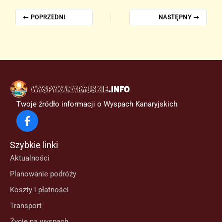
POPRZEDNI
NASTĘPNY
Twoje źródło informacji o Wyspach Kanaryjskich
Szybkie linki
Aktualności
Planowanie podróży
Koszty i płatności
Transport
Życie na wyspach