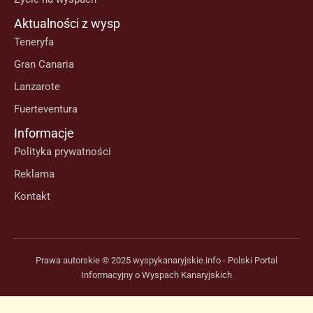
Aktualności z wysp
Teneryfa
Gran Canaria
Lanzarote
Fuerteventura
Informacje
Polityka prywatności
Reklama
Kontakt
Prawa autorskie © 2025 wyspykanaryjskie.info - Polski Portal
Informacyjny o Wyspach Kanaryjskich