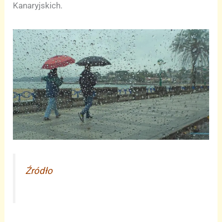
Kanaryjskich.
Źródło