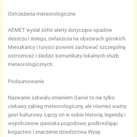
Ostrzeżenia meteorologiczne
AEMET wydał żółte alerty dotyczące opadów
deszczu i śniegu, zwłaszcza na obszarach górskich.
Mieszkańcy i turyści powinni zachować szczególną
ostrożność i śledzić komunikaty lokalnych służb
meteorologicznych.
Podsumowanie
Nazwanie szkwału imieniem Garoé to nie tylko
ciekawy zabieg meteorologiczny, ale również ważny
gest kulturowy. Łączy on w sobie historię, legendę i
współczesne zjawiska pogodowe, podkreślając
bogactwo i znaczenie dziedzictwa Wysp