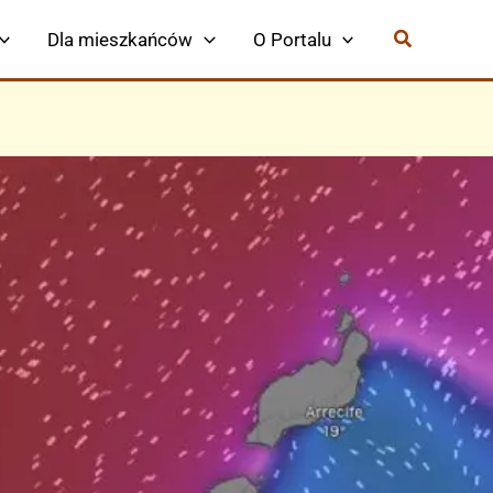
Dla mieszkańców
O Portalu