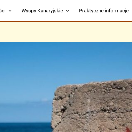
ści
Wyspy Kanaryjskie
Praktyczne informacje