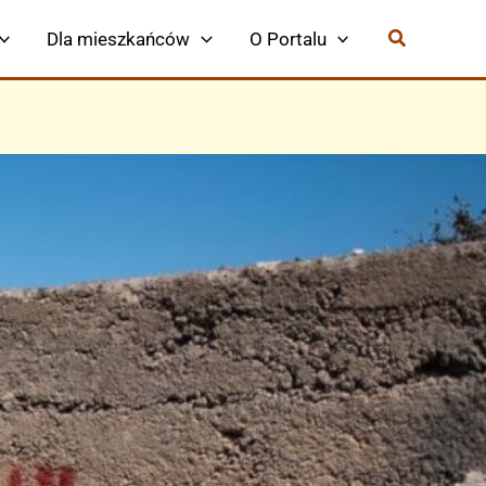
Dla mieszkańców
O Portalu