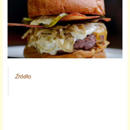
Źródło