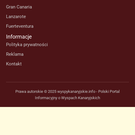
Gran Canaria
Lanzarote
Fuerteventura
Informacje
Polityka prywatności
Reklama
Kontakt
Prawa autorskie © 2025 wyspykanaryjskie.info - Polski Portal
Informacyjny o Wyspach Kanaryjskich