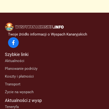
Twoje źródło informacji o Wyspach Kanaryjskich
Szybkie linki
Aktualności
Planowanie podróży
Koszty i płatności
Transport
Życie na wyspach
Aktualności z wysp
Teneryfa