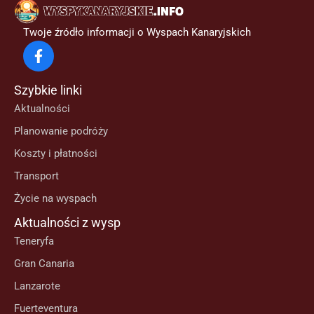
Twoje źródło informacji o Wyspach Kanaryjskich
Szybkie linki
Aktualności
Planowanie podróży
Koszty i płatności
Transport
Życie na wyspach
Aktualności z wysp
Teneryfa
Gran Canaria
Lanzarote
Fuerteventura