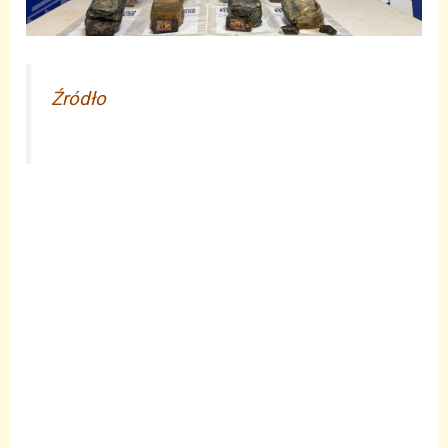
Źródło