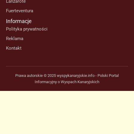
Lanzarote
Fuerteventura
Informacje
Polityka prywatności
Reklama
Kontakt
Prawa autorskie © 2025 wyspykanaryjskie.info - Polski Portal
Informacyjny o Wyspach Kanaryjskich