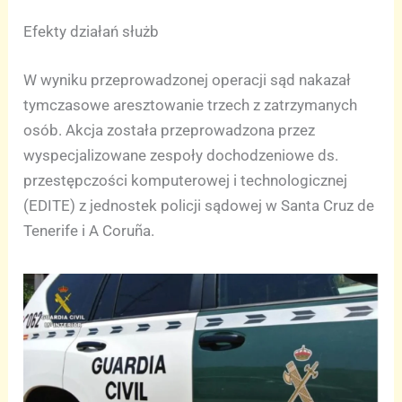
Efekty działań służb
W wyniku przeprowadzonej operacji sąd nakazał
tymczasowe aresztowanie trzech z zatrzymanych
osób. Akcja została przeprowadzona przez
wyspecjalizowane zespoły dochodzeniowe ds.
przestępczości komputerowej i technologicznej
(EDITE) z jednostek policji sądowej w Santa Cruz de
Tenerife i A Coruña.