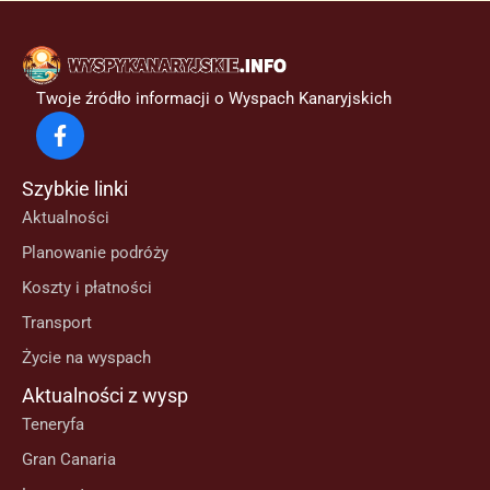
Twoje źródło informacji o Wyspach Kanaryjskich
Szybkie linki
Aktualności
Planowanie podróży
Koszty i płatności
Transport
Życie na wyspach
Aktualności z wysp
Teneryfa
Gran Canaria