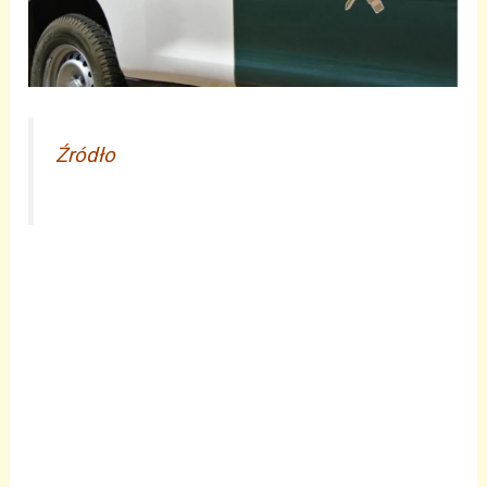
Źródło