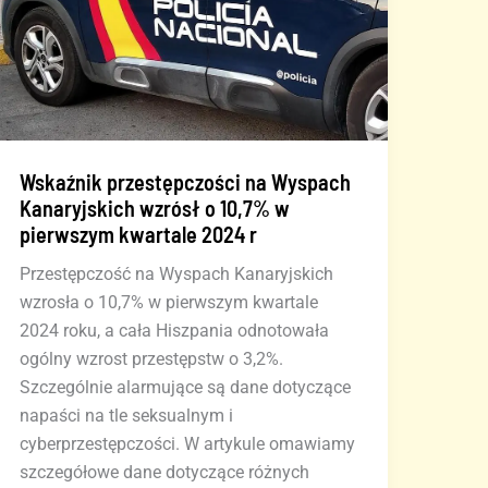
Wskaźnik przestępczości na Wyspach
Kanaryjskich wzrósł o 10,7% w
pierwszym kwartale 2024 r
Przestępczość na Wyspach Kanaryjskich
wzrosła o 10,7% w pierwszym kwartale
2024 roku, a cała Hiszpania odnotowała
ogólny wzrost przestępstw o 3,2%.
Szczególnie alarmujące są dane dotyczące
napaści na tle seksualnym i
cyberprzestępczości. W artykule omawiamy
szczegółowe dane dotyczące różnych