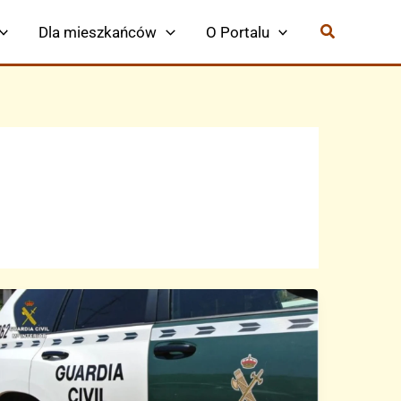
Dla mieszkańców
O Portalu