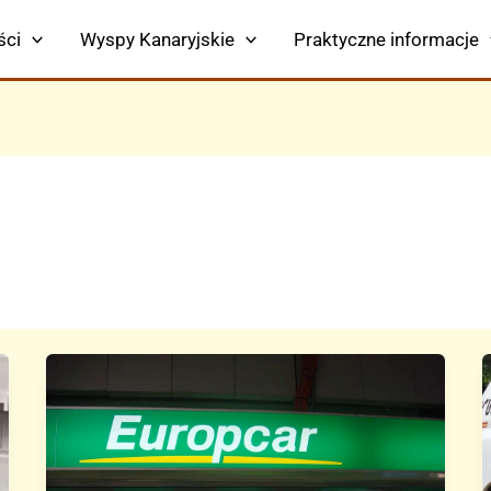
ści
Wyspy Kanaryjskie
Praktyczne informacje