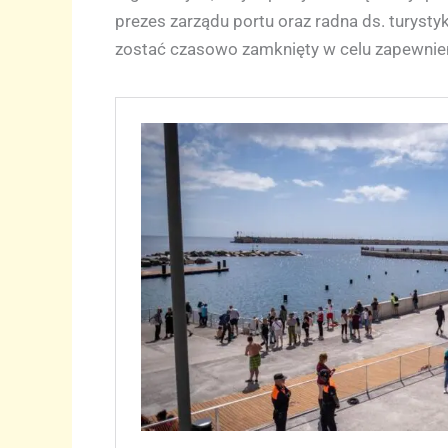
prezes zarządu portu oraz radna ds. turyst
zostać czasowo zamknięty w celu zapewnie