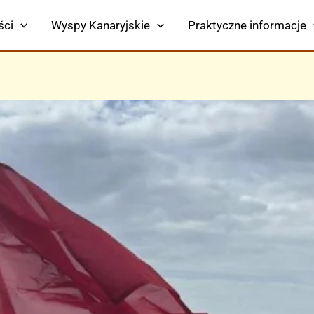
ści
Wyspy Kanaryjskie
Praktyczne informacje