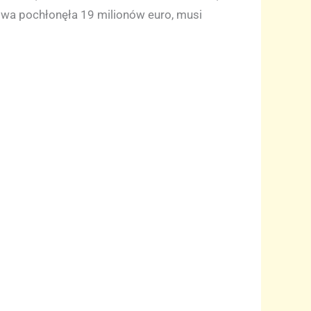
dowa pochłonęła 19 milionów euro, musi