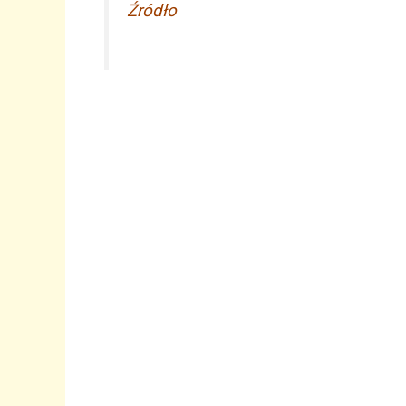
Źródło