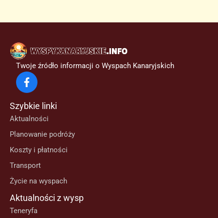
Twoje źródło informacji o Wyspach Kanaryjskich
Szybkie linki
Aktualności
Planowanie podróży
Koszty i płatności
Transport
Życie na wyspach
Aktualności z wysp
Teneryfa