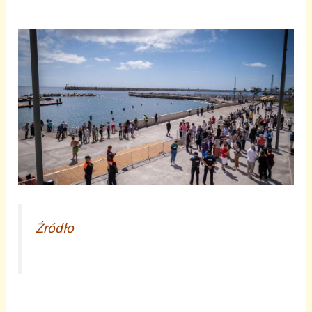
Źródło