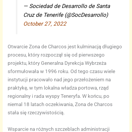
— Sociedad de Desarrollo de Santa
Cruz de Tenerife (@SocDesarrollo)
October 27, 2022
Otwarcie Zona de Charcos jest kulminacją długiego
procesu, który rozpoczął się od pierwszego
projektu, który Generalna Dyrekcja Wybrzeża
sformułowała w 1996 roku. Od tego czasu wiele
instytucji pracowało nad jego przełożeniem na
praktykę, w tym lokalna władza portowa, rząd
regionalny i rada wyspy Teneryfa. W końcu, po
niemal 18 latach oczekiwania, Zona de Charcos
stała się rzeczywistością.
Wsparcie na różnych szczeblach administracji