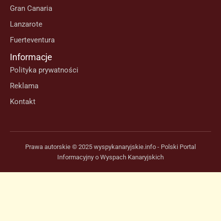
Gran Canaria
Lanzarote
Fuerteventura
Informacje
Polityka prywatności
Reklama
Kontakt
Prawa autorskie © 2025 wyspykanaryjskie.info - Polski Portal
Informacyjny o Wyspach Kanaryjskich