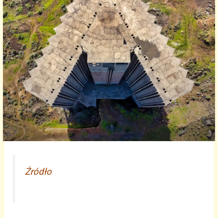
Źródło