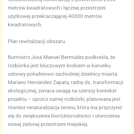
metrów kwadratowych i łącznej przestrzeni
użytkowej przekraczającej 40000 metrów
kwadratowych.
Plan rewitalizacji obszaru
Burmistrz José Manuel Bermúdez podkreśla, że
rozbiórka jest kluczowym krokiem w kierunku
odnowy południowo-zachodniej dzielnicy miasta.
Mariano Hernández Zapata, radny ds. transformacji
ekologicznej, zwraca uwagę na szerszy kontekst
projektu – oprócz samej rozbiórki, planowana jest
również renaturalizacja terenu, która ma przyczynić
się do zwiększenia bioróżnorodności i utworzenia
nowej zielonej przestrzeni miejskiej.