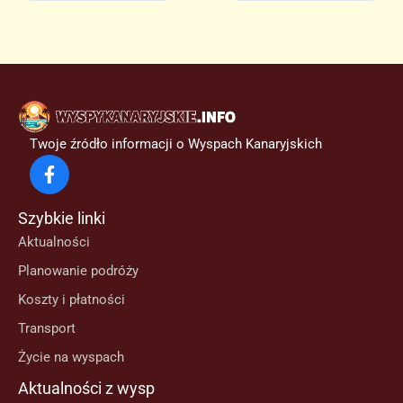
Twoje źródło informacji o Wyspach Kanaryjskich
Szybkie linki
Aktualności
Planowanie podróży
Koszty i płatności
Transport
Życie na wyspach
Aktualności z wysp