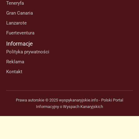
Teneryfa
Gran Canaria
Lanzarote
Fuerteventura
Informacje
Polityka prywatności
Reklama
Kontakt
Prawa autorskie © 2025 wyspykanaryjskie.info - Polski Portal
Informacyjny o Wyspach Kanaryjskich