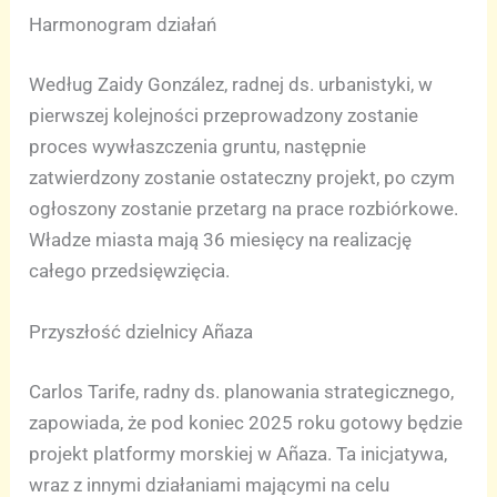
Harmonogram działań
Według Zaidy González, radnej ds. urbanistyki, w
pierwszej kolejności przeprowadzony zostanie
proces wywłaszczenia gruntu, następnie
zatwierdzony zostanie ostateczny projekt, po czym
ogłoszony zostanie przetarg na prace rozbiórkowe.
Władze miasta mają 36 miesięcy na realizację
całego przedsięwzięcia.
Przyszłość dzielnicy Añaza
Carlos Tarife, radny ds. planowania strategicznego,
zapowiada, że pod koniec 2025 roku gotowy będzie
projekt platformy morskiej w Añaza. Ta inicjatywa,
wraz z innymi działaniami mającymi na celu