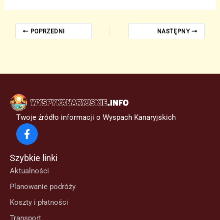
POPRZEDNI
NASTĘPNY
Twoje źródło informacji o Wyspach Kanaryjskich
Szybkie linki
Aktualności
Planowanie podróży
Koszty i płatności
Transport