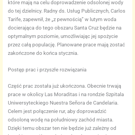
które mają na celu doprowadzenie odsolonej wody
do tej dzielnicy. Radny ds. Usług Publicznych, Carlos
Tarife, zapewnił, że „z pewnością” w lutym woda
docierająca do tego obszaru Santa Cruz będzie na
optymalnym poziomie, umożliwiając jej spożycie
przez całą populację. Planowane prace mają zostać
zakończone do końca stycznia.
Postęp prac i przyszłe rozwiązania
Część prac została już ukończona. Obecnie trwają
prace w okolicy Las Moraditas i na rondzie Szpitala
Uniwersyteckiego Nuestra Señora de Candelaria.
Celem jest połączenie rur, aby doprowadzić
odsoloną wodę na południowy zachód miasta.
Dzięki temu obszar ten nie będzie już zależny od