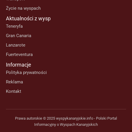
Życie na wyspach
Aktualności z wysp
Teneryfa
Gran Canaria
Lanzarote
Fuerteventura
Informacje
Polityka prywatności
Reklama
Kontakt
Prawa autorskie © 2025 wyspykanaryjskie.info - Polski Portal
Informacyjny o Wyspach Kanaryjskich