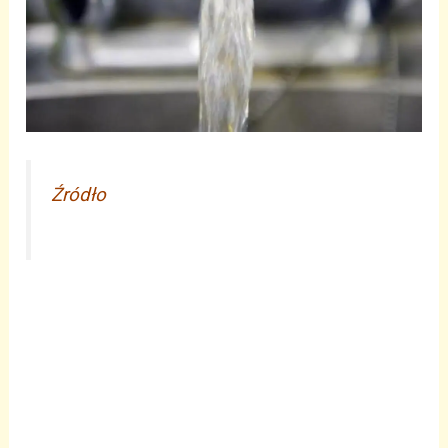
Źródło