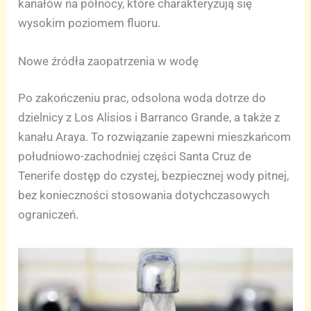
kanałów na północy, które charakteryzują się
wysokim poziomem fluoru.
Nowe źródła zaopatrzenia w wodę
Po zakończeniu prac, odsolona woda dotrze do
dzielnicy z Los Alisios i Barranco Grande, a także z
kanału Araya. To rozwiązanie zapewni mieszkańcom
południowo-zachodniej części Santa Cruz de
Tenerife dostęp do czystej, bezpiecznej wody pitnej,
bez konieczności stosowania dotychczasowych
ograniczeń.