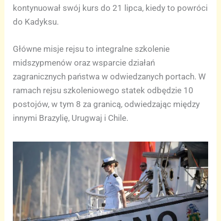
kontynuował swój kurs do 21 lipca, kiedy to powróci
do Kadyksu.
Główne misje rejsu to integralne szkolenie
midszypmenów oraz wsparcie działań
zagranicznych państwa w odwiedzanych portach. W
ramach rejsu szkoleniowego statek odbędzie 10
postojów, w tym 8 za granicą, odwiedzając między
innymi Brazylię, Urugwaj i Chile.