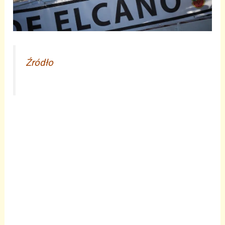
Źródło