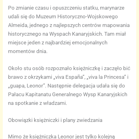
Po zmianie czasu i opuszczeniu statku, marynarze
udali się do Muzeum Historyczno-Wojskowego
Almeida, jednego z najlepszych centrów mapowania
historycznego na Wyspach Kanaryjskich. Tam miał
miejsce jeden z najbardziej emocjonalnych
momentów dnia.
Około stu osób rozpoznało księżniczkę i zaczęło bić
brawo z okrzykami „viva España”, „viva la Princesa” i
„guapa, Leonor”. Następnie delegacja udała się do
Pałacu Kapitanatu Generalnego Wysp Kanaryjskich
na spotkanie z władzami.
Obowiązki księżniczki i plany zwiedzania
Mimo że księżniczka Leonor jest tylko kolejną