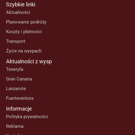
Szybkie linki
Aktualności
Planowanie podróży
Koszty i płatności
Transport
Życie na wyspach
Aktualności z wysp
Teneryfa
Gran Canaria
Lanzarote
Fuerteventura
Informacje
Polityka prywatności
Reklama