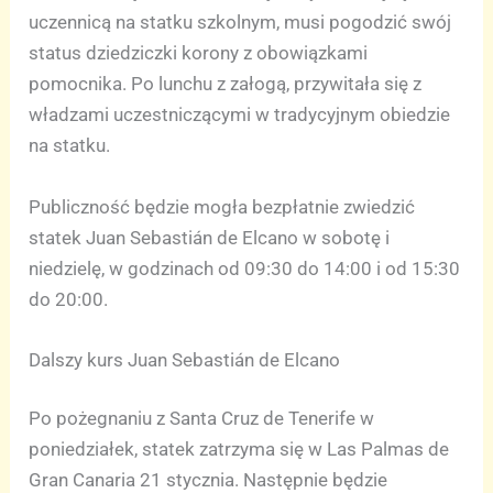
uczennicą na statku szkolnym, musi pogodzić swój
status dziedziczki korony z obowiązkami
pomocnika. Po lunchu z załogą, przywitała się z
władzami uczestniczącymi w tradycyjnym obiedzie
na statku.
Publiczność będzie mogła bezpłatnie zwiedzić
statek Juan Sebastián de Elcano w sobotę i
niedzielę, w godzinach od 09:30 do 14:00 i od 15:30
do 20:00.
Dalszy kurs Juan Sebastián de Elcano
Po pożegnaniu z Santa Cruz de Tenerife w
poniedziałek, statek zatrzyma się w Las Palmas de
Gran Canaria 21 stycznia. Następnie będzie