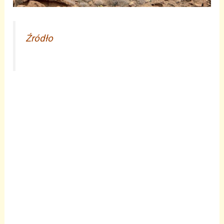
Źródło