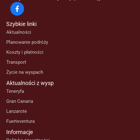
Szybkie linki
Aktualności
Planowanie podróży
Koszty i płatności
Transport
Życie na wyspach
Aktualności z wysp
Teneryfa
Gran Canaria
Lanzarote
Fuerteventura
Informacje