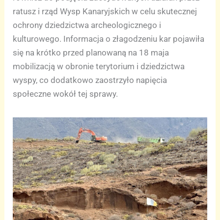
ratusz i rząd Wysp Kanaryjskich w celu skutecznej
ochrony dziedzictwa archeologicznego i
kulturowego. Informacja o złagodzeniu kar pojawiła
się na krótko przed planowaną na 18 maja
mobilizacją w obronie terytorium i dziedzictwa
wyspy, co dodatkowo zaostrzyło napięcia
społeczne wokół tej sprawy.