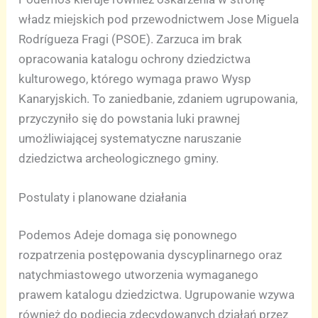
władz miejskich pod przewodnictwem Jose Miguela
Rodrígueza Fragi (PSOE). Zarzuca im brak
opracowania katalogu ochrony dziedzictwa
kulturowego, którego wymaga prawo Wysp
Kanaryjskich. To zaniedbanie, zdaniem ugrupowania,
przyczyniło się do powstania luki prawnej
umożliwiającej systematyczne naruszanie
dziedzictwa archeologicznego gminy.
Postulaty i planowane działania
Podemos Adeje domaga się ponownego
rozpatrzenia postępowania dyscyplinarnego oraz
natychmiastowego utworzenia wymaganego
prawem katalogu dziedzictwa. Ugrupowanie wzywa
również do podjęcia zdecydowanych działań przez