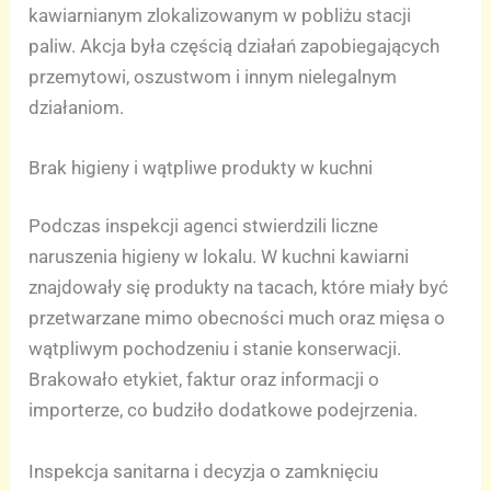
kawiarnianym zlokalizowanym w pobliżu stacji
paliw. Akcja była częścią działań zapobiegających
przemytowi, oszustwom i innym nielegalnym
działaniom.
Brak higieny i wątpliwe produkty w kuchni
Podczas inspekcji agenci stwierdzili liczne
naruszenia higieny w lokalu. W kuchni kawiarni
znajdowały się produkty na tacach, które miały być
przetwarzane mimo obecności much oraz mięsa o
wątpliwym pochodzeniu i stanie konserwacji.
Brakowało etykiet, faktur oraz informacji o
importerze, co budziło dodatkowe podejrzenia.
Inspekcja sanitarna i decyzja o zamknięciu