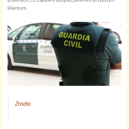
klientom.
Źródło