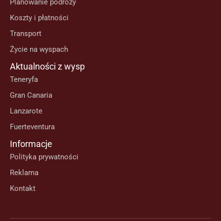
Planowanie podróży
Koszty i płatności
Transport
Życie na wyspach
Aktualności z wysp
Teneryfa
Gran Canaria
Lanzarote
Fuerteventura
Informacje
Polityka prywatności
Reklama
Kontakt