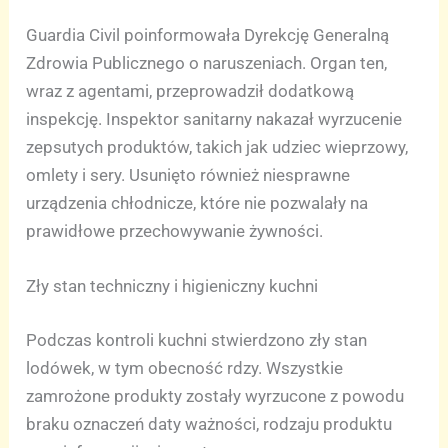
Guardia Civil poinformowała Dyrekcję Generalną
Zdrowia Publicznego o naruszeniach. Organ ten,
wraz z agentami, przeprowadził dodatkową
inspekcję. Inspektor sanitarny nakazał wyrzucenie
zepsutych produktów, takich jak udziec wieprzowy,
omlety i sery. Usunięto również niesprawne
urządzenia chłodnicze, które nie pozwalały na
prawidłowe przechowywanie żywności.
Zły stan techniczny i higieniczny kuchni
Podczas kontroli kuchni stwierdzono zły stan
lodówek, w tym obecność rdzy. Wszystkie
zamrożone produkty zostały wyrzucone z powodu
braku oznaczeń daty ważności, rodzaju produktu